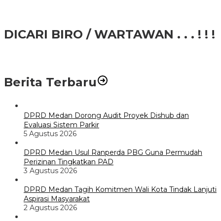
DICARI BIRO / WARTAWAN . . . ! ! !
Berita Terbaru
DPRD Medan Dorong Audit Proyek Dishub dan
Evaluasi Sistem Parkir
5 Agustus 2026
DPRD Medan Usul Ranperda PBG Guna Permudah
Perizinan Tingkatkan PAD
3 Agustus 2026
DPRD Medan Tagih Komitmen Wali Kota Tindak Lanjuti
Aspirasi Masyarakat
2 Agustus 2026