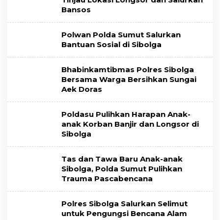
Bansos
Polwan Polda Sumut Salurkan
Bantuan Sosial di Sibolga
Bhabinkamtibmas Polres Sibolga
Bersama Warga Bersihkan Sungai
Aek Doras
Poldasu Pulihkan Harapan Anak-
anak Korban Banjir dan Longsor di
Sibolga
Tas dan Tawa Baru Anak-anak
Sibolga, Polda Sumut Pulihkan
Trauma Pascabencana
Polres Sibolga Salurkan Selimut
untuk Pengungsi Bencana Alam