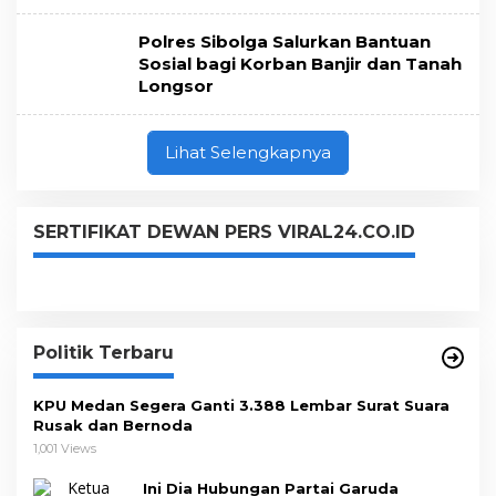
Polres Sibolga Salurkan Bantuan
Sosial bagi Korban Banjir dan Tanah
Longsor
Lihat Selengkapnya
SERTIFIKAT DEWAN PERS VIRAL24.CO.ID
Politik Terbaru
KPU Medan Segera Ganti 3.388 Lembar Surat Suara
Rusak dan Bernoda
1,001 Views
Ini Dia Hubungan Partai Garuda