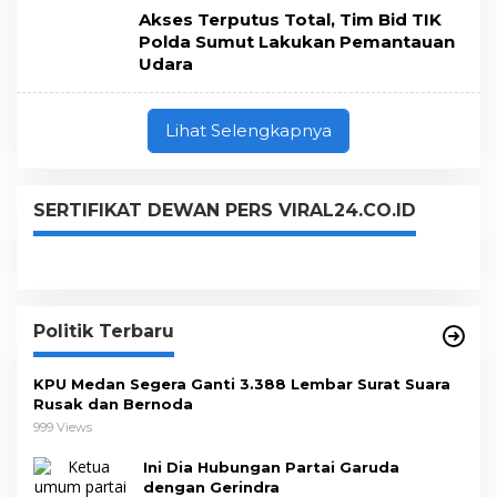
Akses Terputus Total, Tim Bid TIK
Polda Sumut Lakukan Pemantauan
Udara
Lihat Selengkapnya
SERTIFIKAT DEWAN PERS VIRAL24.CO.ID
Politik Terbaru
KPU Medan Segera Ganti 3.388 Lembar Surat Suara
Rusak dan Bernoda
999 Views
Ini Dia Hubungan Partai Garuda
dengan Gerindra