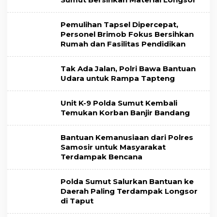
Pemulihan Tapsel Dipercepat,
Personel Brimob Fokus Bersihkan
Rumah dan Fasilitas Pendidikan
Tak Ada Jalan, Polri Bawa Bantuan
Udara untuk Rampa Tapteng
Unit K-9 Polda Sumut Kembali
Temukan Korban Banjir Bandang
Bantuan Kemanusiaan dari Polres
Samosir untuk Masyarakat
Terdampak Bencana
Polda Sumut Salurkan Bantuan ke
Daerah Paling Terdampak Longsor
di Taput