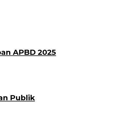
ban APBD 2025
an Publik