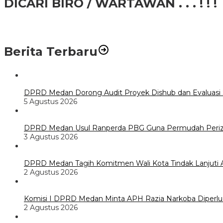
DICARI BIRO / WARTAWAN . . . ! ! !
Berita Terbaru
DPRD Medan Dorong Audit Proyek Dishub dan Evaluasi S
5 Agustus 2026
DPRD Medan Usul Ranperda PBG Guna Permudah Periz
3 Agustus 2026
DPRD Medan Tagih Komitmen Wali Kota Tindak Lanjuti A
2 Agustus 2026
Komisi I DPRD Medan Minta APH Razia Narkoba Diperlu
2 Agustus 2026