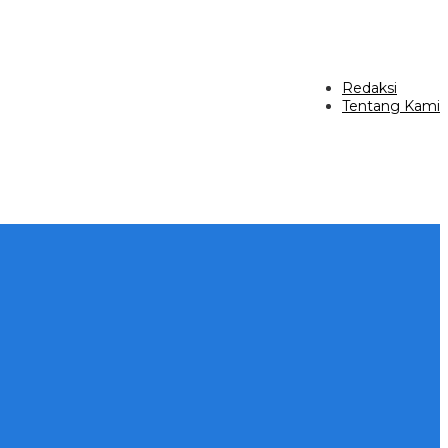
Redaksi
Tentang Kami