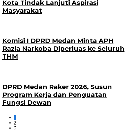
Kota Tindak Lanjuti Aspirasi
Masyarakat
Komisi I DPRD Medan Minta APH
Razia Narkoba Diperluas ke Seluruh
THM
DPRD Medan Raker 2026, Susun
Program Kerja dan Penguatan
Fungsi Dewan
1
2
3