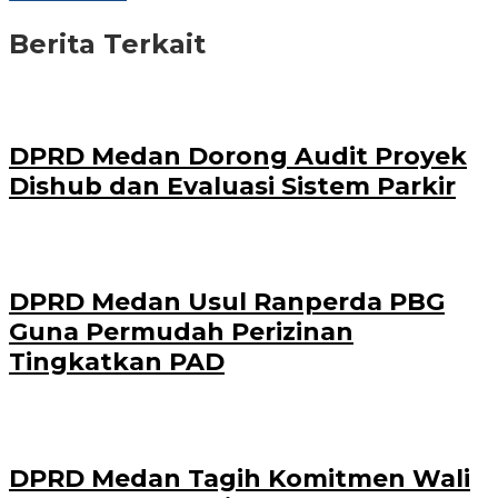
Berita Terkait
DPRD Medan Dorong Audit Proyek
Dishub dan Evaluasi Sistem Parkir
DPRD Medan Usul Ranperda PBG
Guna Permudah Perizinan
Tingkatkan PAD
DPRD Medan Tagih Komitmen Wali