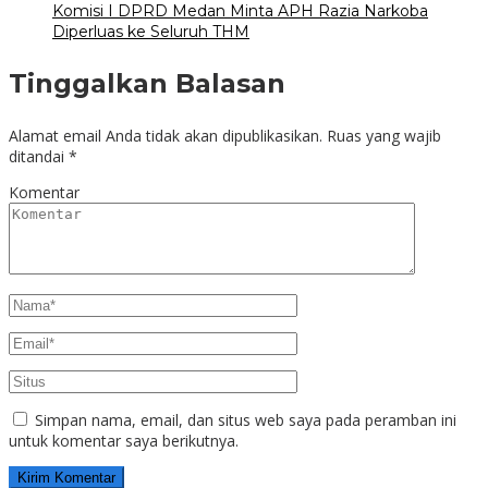
Komisi I DPRD Medan Minta APH Razia Narkoba
Diperluas ke Seluruh THM
Tinggalkan Balasan
Alamat email Anda tidak akan dipublikasikan.
Ruas yang wajib
ditandai
*
Komentar
Simpan nama, email, dan situs web saya pada peramban ini
untuk komentar saya berikutnya.