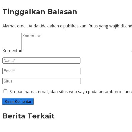
Tinggalkan Balasan
Alamat email Anda tidak akan dipublikasikan.
Ruas yang wajib ditan
Komentar
Simpan nama, email, dan situs web saya pada peramban ini unt
Berita Terkait