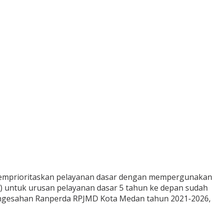
emprioritaskan pelayanan dasar dengan mempergunakan
untuk urusan pelayanan dasar 5 tahun ke depan sudah
pengesahan Ranperda RPJMD Kota Medan tahun 2021-2026,