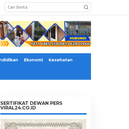
ndidikan
Ekonomi
Kesehatan
SERTIFIKAT DEWAN PERS
VIRAL24.CO.ID