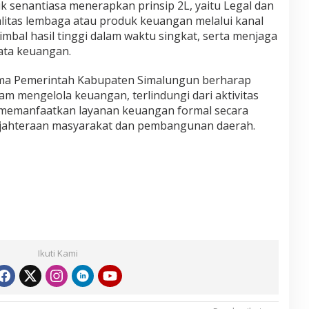
 senantiasa menerapkan prinsip 2L, yaitu Legal dan
litas lembaga atau produk keuangan melalui kanal
imbal hasil tinggi dalam waktu singkat, serta menjaga
data keuangan.
sama Pemerintah Kabupaten Simalungun berharap
m mengelola keuangan, terlindungi dari aktivitas
 memanfaatkan layanan keuangan formal secara
jahteraan masyarakat dan pembangunan daerah.
Ikuti Kami