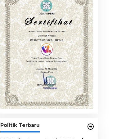
Politik Terbaru