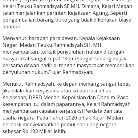
Kejari Teuku Rahmadsyah SE MH. Dimana, Kejari Medan
telah menjalankan perintah Kejaksaan Agung. Seperti
pengembalian barang bukti yang tidak dikenakan biaya
apapun.
Menyahuti harapan para dewan, Kepala Kejaksaan
Negeri Medan Teuku Rahmadsyah SH, MH
menyampaikan, terkait penyuluhan hukum ditengah
masyarakat sangat tepat. “Kami sangat senang diajak
bersama dewan hadir di tengah masyarakat memberikan
penyuluhan hukum,” ujar Rahmadsyah.
Menurut Rahmadsyah, ke depan memang sangat tepat
jika dilakukan kerjasama atau kolaborasi pihak
Kejaksaan, DPRD Medan, Kepolisian dan Dandim. Pada
kesempatan itu, dalam paparannya, Kejari Rahmadsyah
menyampaikan capaian kerja seksi Perdata dan tata
usaha negara. Pada Tahun 2020 pihak Kejari Medan
berhasil menyelamatkan pemulihan uang negara
sebesar Rp 103 Miliar lebih.