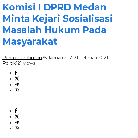
Komisi I DPRD Medan
Minta Kejari Sosialisasi
Masalah Hukum Pada
Masyarakat
Ronald Tambunan
25 Januari 2021
21 Februari 2021
Politik
121 views