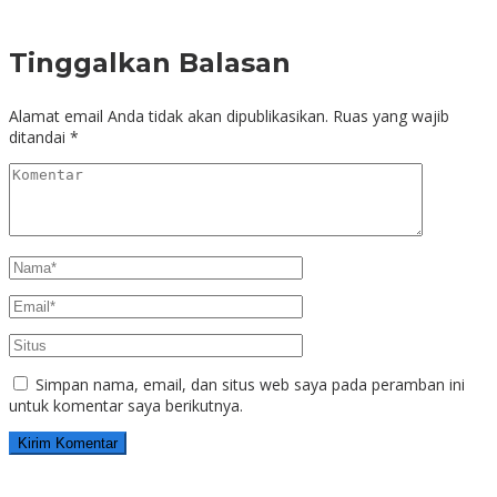
Tinggalkan Balasan
Alamat email Anda tidak akan dipublikasikan.
Ruas yang wajib
ditandai
*
Simpan nama, email, dan situs web saya pada peramban ini
untuk komentar saya berikutnya.