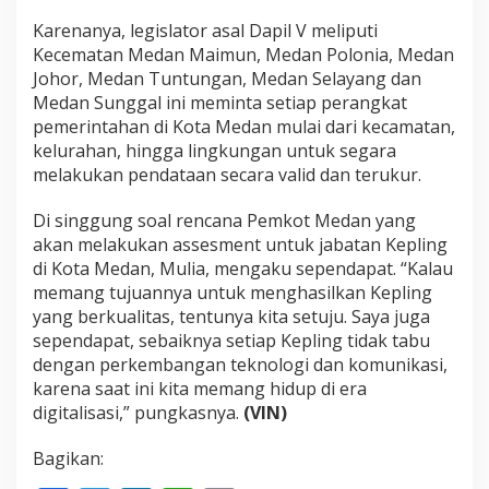
Karenanya, legislator asal Dapil V meliputi
Kecematan Medan Maimun, Medan Polonia, Medan
Johor, Medan Tuntungan, Medan Selayang dan
Medan Sunggal ini meminta setiap perangkat
pemerintahan di Kota Medan mulai dari kecamatan,
kelurahan, hingga lingkungan untuk segara
melakukan pendataan secara valid dan terukur.
Di singgung soal rencana Pemkot Medan yang
akan melakukan assesment untuk jabatan Kepling
di Kota Medan, Mulia, mengaku sependapat. “Kalau
memang tujuannya untuk menghasilkan Kepling
yang berkualitas, tentunya kita setuju. Saya juga
sependapat, sebaiknya setiap Kepling tidak tabu
dengan perkembangan teknologi dan komunikasi,
karena saat ini kita memang hidup di era
digitalisasi,” pungkasnya.
(VIN)
Bagikan: