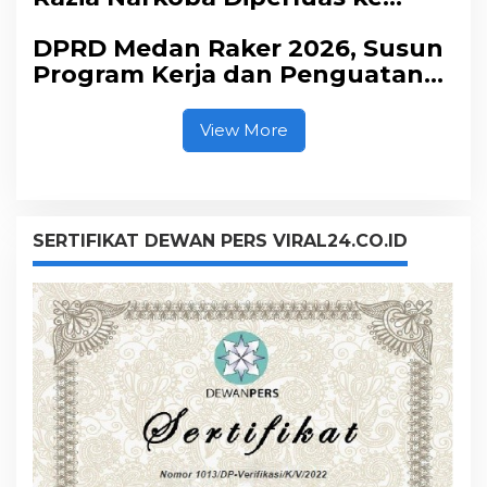
Seluruh THM
DPRD Medan Raker 2026, Susun
Program Kerja dan Penguatan
Fungsi Dewan
View More
SERTIFIKAT DEWAN PERS VIRAL24.CO.ID