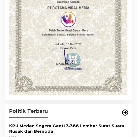
Politik Terbaru
KPU Medan Segera Ganti 3.388 Lembar Surat Suara
Rusak dan Bernoda