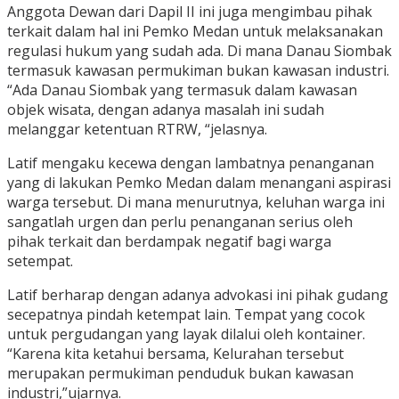
Anggota Dewan dari Dapil II ini juga mengimbau pihak
terkait dalam hal ini Pemko Medan untuk melaksanakan
regulasi hukum yang sudah ada. Di mana Danau Siombak
termasuk kawasan permukiman bukan kawasan industri.
“Ada Danau Siombak yang termasuk dalam kawasan
objek wisata, dengan adanya masalah ini sudah
melanggar ketentuan RTRW, “jelasnya.
Latif mengaku kecewa dengan lambatnya penanganan
yang di lakukan Pemko Medan dalam menangani aspirasi
warga tersebut. Di mana menurutnya, keluhan warga ini
sangatlah urgen dan perlu penanganan serius oleh
pihak terkait dan berdampak negatif bagi warga
setempat.
Latif berharap dengan adanya advokasi ini pihak gudang
secepatnya pindah ketempat lain. Tempat yang cocok
untuk pergudangan yang layak dilalui oleh kontainer.
“Karena kita ketahui bersama, Kelurahan tersebut
merupakan permukiman penduduk bukan kawasan
industri,”ujarnya.