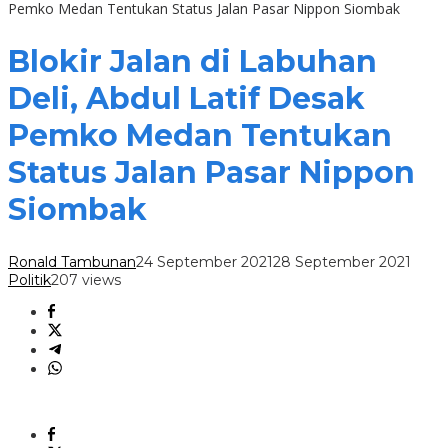
Pemko Medan Tentukan Status Jalan Pasar Nippon Siombak
Blokir Jalan di Labuhan
Deli, Abdul Latif Desak
Pemko Medan Tentukan
Status Jalan Pasar Nippon
Siombak
Ronald Tambunan
24 September 2021
28 September 2021
Politik
207 views