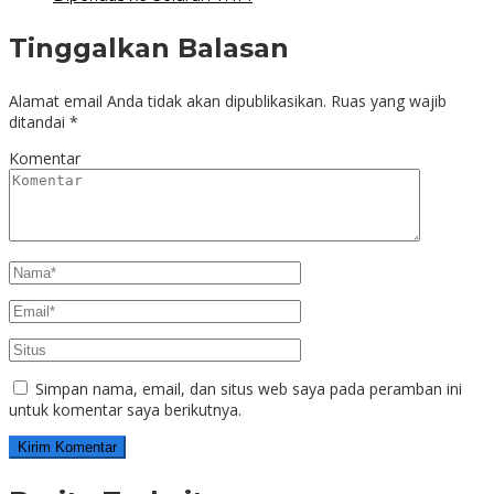
Tinggalkan Balasan
Alamat email Anda tidak akan dipublikasikan.
Ruas yang wajib
ditandai
*
Komentar
Simpan nama, email, dan situs web saya pada peramban ini
untuk komentar saya berikutnya.