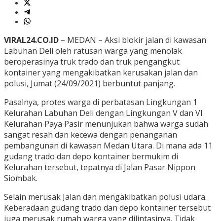
VIRAL24.CO.ID
– MEDAN – Aksi blokir jalan di kawasan
Labuhan Deli oleh ratusan warga yang menolak
beroperasinya truk trado dan truk pengangkut
kontainer yang mengakibatkan kerusakan jalan dan
polusi, Jumat (24/09/2021) berbuntut panjang.
Pasalnya, protes warga di perbatasan Lingkungan 1
Kelurahan Labuhan Deli dengan Lingkungan V dan VI
Kelurahan Paya Pasir menunjukan bahwa warga sudah
sangat resah dan kecewa dengan penanganan
pembangunan di kawasan Medan Utara. Di mana ada 11
gudang trado dan depo kontainer bermukim di
Kelurahan tersebut, tepatnya di Jalan Pasar Nippon
Siombak.
Selain merusak Jalan dan mengakibatkan polusi udara.
Keberadaan gudang trado dan depo kontainer tersebut
juga merusak rumah warga yang dilintasinya. Tidak