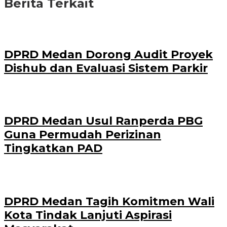
Berita Terkait
DPRD Medan Dorong Audit Proyek
Dishub dan Evaluasi Sistem Parkir
DPRD Medan Usul Ranperda PBG
Guna Permudah Perizinan
Tingkatkan PAD
DPRD Medan Tagih Komitmen Wali
Kota Tindak Lanjuti Aspirasi