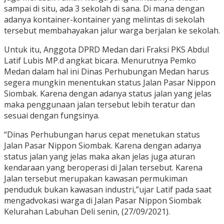
sampai di situ, ada 3 sekolah di sana. Di mana dengan
adanya kontainer-kontainer yang melintas di sekolah
tersebut membahayakan jalur warga berjalan ke sekolah.
Untuk itu, Anggota DPRD Medan dari Fraksi PKS Abdul
Latif Lubis MP.d angkat bicara. Menurutnya Pemko
Medan dalam hal ini Dinas Perhubungan Medan harus
segera mungkin menentukan status Jalan Pasar Nippon
Siombak. Karena dengan adanya status jalan yang jelas
maka penggunaan jalan tersebut lebih teratur dan
sesuai dengan fungsinya.
“Dinas Perhubungan harus cepat menetukan status
Jalan Pasar Nippon Siombak. Karena dengan adanya
status jalan yang jelas maka akan jelas juga aturan
kendaraan yang beroperasi di Jalan tersebut. Karena
Jalan tersebut merupakan kawasan permukiman
penduduk bukan kawasan industri,”ujar Latif pada saat
mengadvokasi warga di Jalan Pasar Nippon Siombak
Kelurahan Labuhan Deli senin, (27/09/2021).