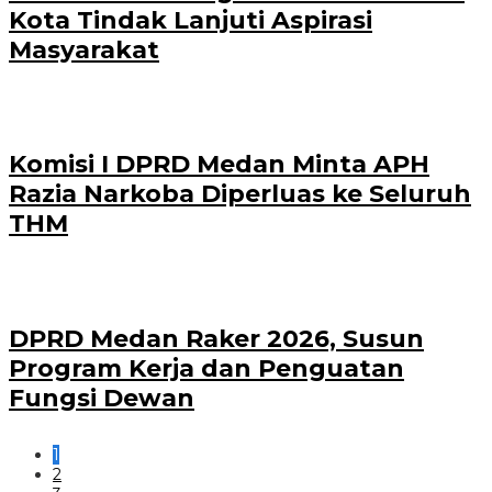
Kota Tindak Lanjuti Aspirasi
Masyarakat
Komisi I DPRD Medan Minta APH
Razia Narkoba Diperluas ke Seluruh
THM
DPRD Medan Raker 2026, Susun
Program Kerja dan Penguatan
Fungsi Dewan
1
2