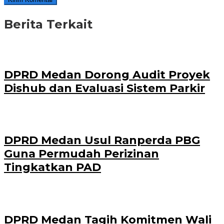
Berita Terkait
DPRD Medan Dorong Audit Proyek
Dishub dan Evaluasi Sistem Parkir
DPRD Medan Usul Ranperda PBG
Guna Permudah Perizinan
Tingkatkan PAD
DPRD Medan Tagih Komitmen Wali