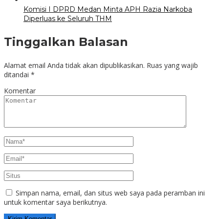
Komisi I DPRD Medan Minta APH Razia Narkoba
Diperluas ke Seluruh THM
Tinggalkan Balasan
Alamat email Anda tidak akan dipublikasikan.
Ruas yang wajib
ditandai
*
Komentar
Simpan nama, email, dan situs web saya pada peramban ini
untuk komentar saya berikutnya.