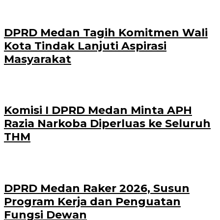
DPRD Medan Tagih Komitmen Wali
Kota Tindak Lanjuti Aspirasi
Masyarakat
Komisi I DPRD Medan Minta APH
Razia Narkoba Diperluas ke Seluruh
THM
DPRD Medan Raker 2026, Susun
Program Kerja dan Penguatan
Fungsi Dewan