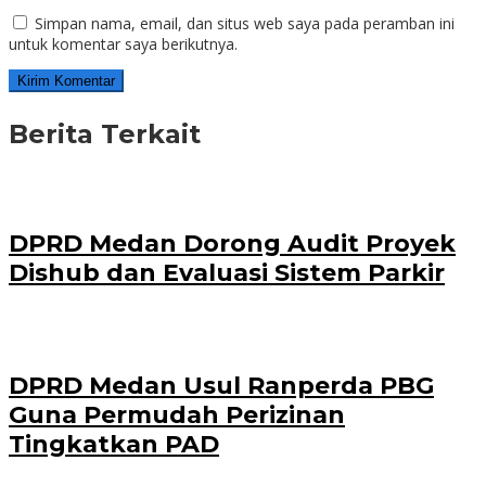
Simpan nama, email, dan situs web saya pada peramban ini
untuk komentar saya berikutnya.
Berita Terkait
DPRD Medan Dorong Audit Proyek
Dishub dan Evaluasi Sistem Parkir
DPRD Medan Usul Ranperda PBG
Guna Permudah Perizinan
Tingkatkan PAD