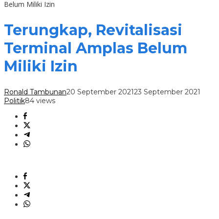
Belum Miliki Izin
Terungkap, Revitalisasi
Terminal Amplas Belum
Miliki Izin
Ronald Tambunan
20 September 2021
23 September 2021
Politik
84 views