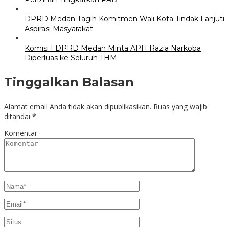
DPRD Medan Tagih Komitmen Wali Kota Tindak Lanjuti
Aspirasi Masyarakat
Komisi I DPRD Medan Minta APH Razia Narkoba
Diperluas ke Seluruh THM
Tinggalkan Balasan
Alamat email Anda tidak akan dipublikasikan.
Ruas yang wajib
ditandai
*
Komentar