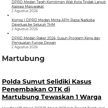
DPRD Medan Tagih Komitmen Wali Kota Tindak Lanjuti
Aspirasi Masyarakat
2 Agustus 2026
Komisi I DPRD Medan Minta APH Razia Narkoba
Diperluas ke Seluruh THM
2 Agustus 2026
DPRD Medan Raker 2026, Susun Program Kerja dan
Penguatan Fungsi Dewan
2 Agustus 2026
Martubung
Polda Sumut Selidiki Kasus
Penembakan OTK di
Martubung Tewaskan 1 Warga