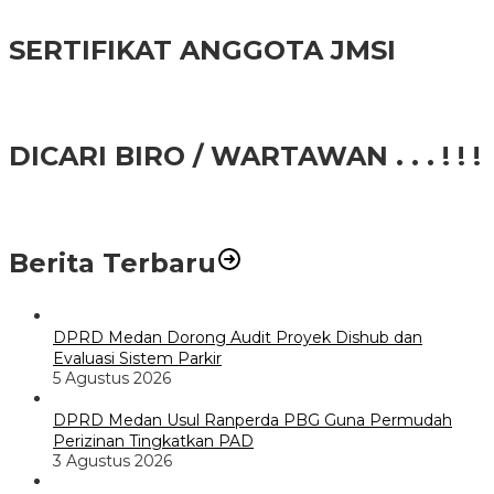
SERTIFIKAT ANGGOTA JMSI
DICARI BIRO / WARTAWAN . . . ! ! !
Berita Terbaru
DPRD Medan Dorong Audit Proyek Dishub dan
Evaluasi Sistem Parkir
5 Agustus 2026
DPRD Medan Usul Ranperda PBG Guna Permudah
Perizinan Tingkatkan PAD
3 Agustus 2026