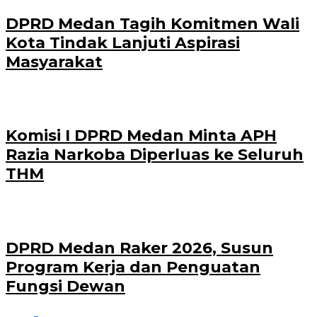
DPRD Medan Tagih Komitmen Wali
Kota Tindak Lanjuti Aspirasi
Masyarakat
Komisi I DPRD Medan Minta APH
Razia Narkoba Diperluas ke Seluruh
THM
DPRD Medan Raker 2026, Susun
Program Kerja dan Penguatan
Fungsi Dewan