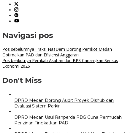
Navigasi pos
Pos sebelumnya
Fraksi NasDem Dorong Pemkot Medan
Optimalkan PAD dan Efisiensi Anggaran
Pos berikutnya
Pemkab Asahan dan BPS Canangkan Sensus
Ekonomi 2026
Don't Miss
DPRD Medan Dorong Audit Proyek Dishub dan
Evaluasi Sistem Parkir
DPRD Medan Usul Ranperda PBG Guna Permudah
Perizinan Tingkatkan PAD