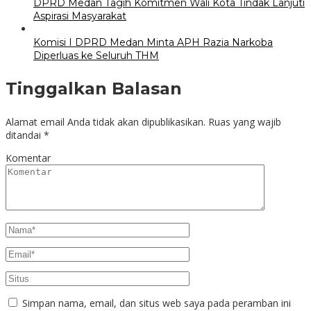
DPRD Medan Tagih Komitmen Wali Kota Tindak Lanjuti
Aspirasi Masyarakat
Komisi I DPRD Medan Minta APH Razia Narkoba
Diperluas ke Seluruh THM
Tinggalkan Balasan
Alamat email Anda tidak akan dipublikasikan.
Ruas yang wajib
ditandai
*
Komentar
Simpan nama, email, dan situs web saya pada peramban ini