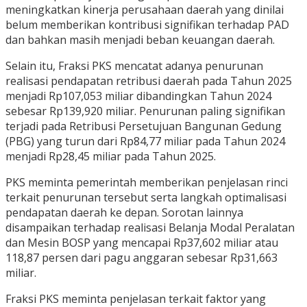
meningkatkan kinerja perusahaan daerah yang dinilai
belum memberikan kontribusi signifikan terhadap PAD
dan bahkan masih menjadi beban keuangan daerah.
Selain itu, Fraksi PKS mencatat adanya penurunan
realisasi pendapatan retribusi daerah pada Tahun 2025
menjadi Rp107,053 miliar dibandingkan Tahun 2024
sebesar Rp139,920 miliar. Penurunan paling signifikan
terjadi pada Retribusi Persetujuan Bangunan Gedung
(PBG) yang turun dari Rp84,77 miliar pada Tahun 2024
menjadi Rp28,45 miliar pada Tahun 2025.
PKS meminta pemerintah memberikan penjelasan rinci
terkait penurunan tersebut serta langkah optimalisasi
pendapatan daerah ke depan. Sorotan lainnya
disampaikan terhadap realisasi Belanja Modal Peralatan
dan Mesin BOSP yang mencapai Rp37,602 miliar atau
118,87 persen dari pagu anggaran sebesar Rp31,663
miliar.
Fraksi PKS meminta penjelasan terkait faktor yang