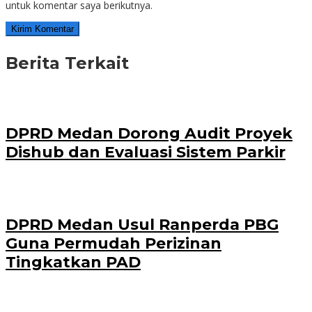
untuk komentar saya berikutnya.
Berita Terkait
DPRD Medan Dorong Audit Proyek
Dishub dan Evaluasi Sistem Parkir
DPRD Medan Usul Ranperda PBG
Guna Permudah Perizinan
Tingkatkan PAD