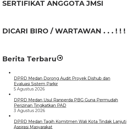
SERTIFIKAT ANGGOTA JMSI
DICARI BIRO / WARTAWAN . . . ! ! !
Berita Terbaru
DPRD Medan Dorong Audit Proyek Dishub dan
Evaluasi Sistem Parkir
5 Agustus 2026
DPRD Medan Usul Ranperda PBG Guna Permudah
Perizinan Tingkatkan PAD
3 Agustus 2026
DPRD Medan Tagih Komitmen Wali Kota Tindak Lanjuti
Aspirasi Masyarakat