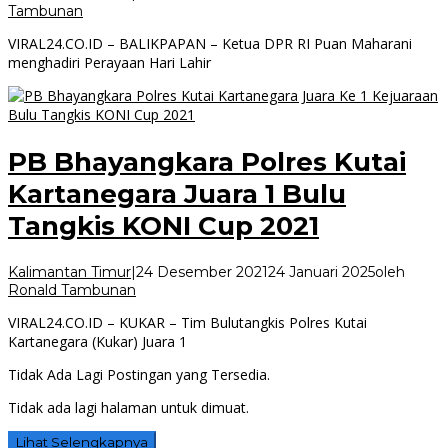
Tambunan
VIRAL24.CO.ID – BALIKPAPAN – Ketua DPR RI Puan Maharani
menghadiri Perayaan Hari Lahir
PB Bhayangkara Polres Kutai
Kartanegara Juara 1 Bulu
Tangkis KONI Cup 2021
Kalimantan Timur
|
24 Desember 2021
24 Januari 2025
oleh
Ronald Tambunan
VIRAL24.CO.ID – KUKAR – Tim Bulutangkis Polres Kutai
Kartanegara (Kukar) Juara 1
Tidak Ada Lagi Postingan yang Tersedia.
Tidak ada lagi halaman untuk dimuat.
Lihat Selengkapnya