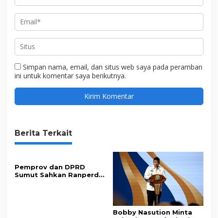
Simpan nama, email, dan situs web saya pada peramban
ini untuk komentar saya berikutnya.
Berita Terkait
Pemprov dan DPRD
Sumut Sahkan Ranperda
Pertanggungjawaban
APBD 2025
Bobby Nasution Minta