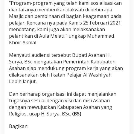
“Program-program yang telah kami sosialisasikan
diantaranya memberikan dakwah di beberapa
Masjid dan pembinaan di bagian keagamaan pada
pelajar. Rencana nya pada Kamis 25 Februari 2021
mendatang, kami juga akan melaksanakan
pelantikan di Aula Melati,” ungkap Muhammad
Khoir Akmal
Menyauti audiensi tersebut Bupati Asahan H.
Surya, BSc mengatakan Pemerintah Kabupaten
Asahan siap mendukung program kerja yang akan
dilaksanakan oleh Ikatan Pelajar Al Washliyah.
Lebih lanjut,
Dan berharap organisasi ini dapat menjalankan
tugasnya sesuai dengan visi dan misi Asahan
dengan mewujudkan Kabupaten Asahan yang
Religius, ucap H. Surya, BSc.
(BS)
Bagikan: