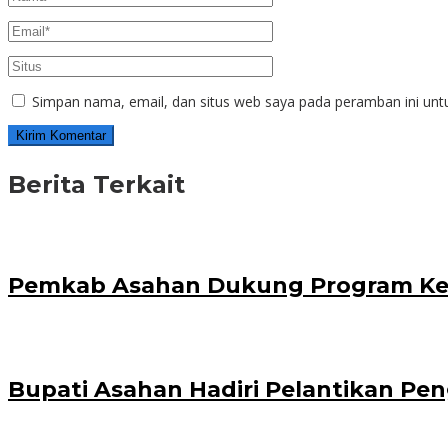
Simpan nama, email, dan situs web saya pada peramban ini unt
Berita Terkait
Pemkab Asahan Dukung Program Ke
Bupati Asahan Hadiri Pelantikan P