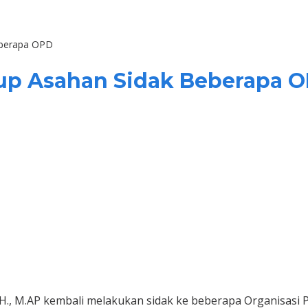
eberapa OPD
bup Asahan Sidak Beberapa 
H., M.AP kembali melakukan sidak ke beberapa Organisasi