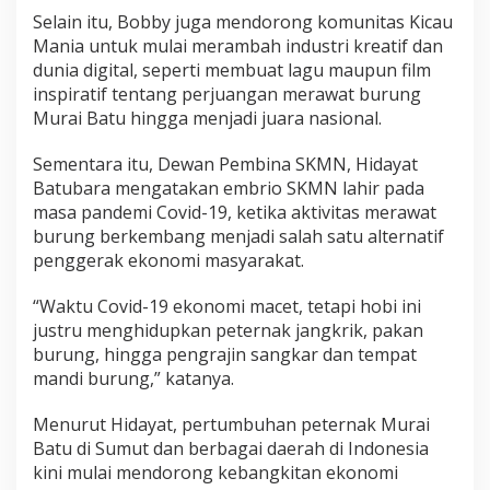
Selain itu, Bobby juga mendorong komunitas Kicau
Mania untuk mulai merambah industri kreatif dan
dunia digital, seperti membuat lagu maupun film
inspiratif tentang perjuangan merawat burung
Murai Batu hingga menjadi juara nasional.
Sementara itu, Dewan Pembina SKMN,
Hidayat
Batubara
mengatakan embrio SKMN lahir pada
masa pandemi Covid-19, ketika aktivitas merawat
burung berkembang menjadi salah satu alternatif
penggerak ekonomi masyarakat.
“Waktu Covid-19 ekonomi macet, tetapi hobi ini
justru menghidupkan peternak jangkrik, pakan
burung, hingga pengrajin sangkar dan tempat
mandi burung,” katanya.
Menurut Hidayat, pertumbuhan peternak Murai
Batu di Sumut dan berbagai daerah di Indonesia
kini mulai mendorong kebangkitan ekonomi