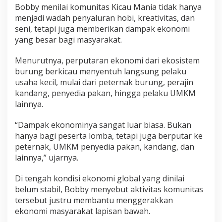
Bobby menilai komunitas Kicau Mania tidak hanya
menjadi wadah penyaluran hobi, kreativitas, dan
seni, tetapi juga memberikan dampak ekonomi
yang besar bagi masyarakat.
Menurutnya, perputaran ekonomi dari ekosistem
burung berkicau menyentuh langsung pelaku
usaha kecil, mulai dari peternak burung, perajin
kandang, penyedia pakan, hingga pelaku UMKM
lainnya.
“Dampak ekonominya sangat luar biasa. Bukan
hanya bagi peserta lomba, tetapi juga berputar ke
peternak, UMKM penyedia pakan, kandang, dan
lainnya,” ujarnya.
Di tengah kondisi ekonomi global yang dinilai
belum stabil, Bobby menyebut aktivitas komunitas
tersebut justru membantu menggerakkan
ekonomi masyarakat lapisan bawah.