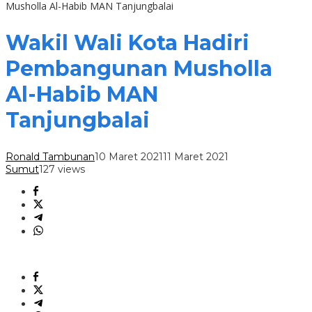
Musholla Al-Habib MAN Tanjungbalai
Wakil Wali Kota Hadiri
Pembangunan Musholla
Al-Habib MAN
Tanjungbalai
Ronald Tambunan
10 Maret 2021
11 Maret 2021
Sumut
127 views