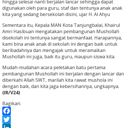
hingga selesai nanti berjalan lancar sehingga dapat
digunakan oleh para guru, staf dan tentunya anak anak
kita yang sedang bersekolah disini, ujar H. Al Ahyu
Sementara itu, Kepala MAN Kota Tanjungbalai, Khairul
Amri Hasibuan mengatakan pembangunan Mushollah
disekolah ini tentunya sangat bermanfaat. Harapannya,
kami bina anak anak di sekolah ini dengan baik untuk
beribadahnya dan mengajak untuk meramaikan
Mushollah ini juga, baik itu guru, maupun siswa kita.
Mudah-mudahan acara peletakan batu pertama
pembangunan Mushollah ini berjalan dengan lancar dan
diberkahi Allah SWT, marilah kita rawat mushola ini
dengan baik, dan kita jaga kebersihannya, ungkapnya.
(IR/V24)
Bagikan:
Facebook