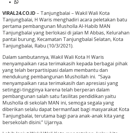
VIRAL24.CO.ID
– Tanjungbalai – Wakil Wali Kota
Tanjungbalai, H Waris menghadiri acara peletakan batu
pertama pembangunan Musholla Al-Habib MAN
Tanjungbalai yang berlokasi di jalan M Abbas, Kelurahan
pantai burung, Kecamatan Tanjungbalai Selatan, Kota
Tanjungbalai, Rabu (10/3/2021).
Dalam sambutannya, Wakil Wali Kota H Waris
menyampaikan rasa terimakasih kepada berbagai pihak
yang telah berpartisipasi dalam membantu dan
mendukung pembangunan Mushollah ini. “Saya
menyampaikan rasa terimakasih dan apresiasi yang
setinggi-tingginya karena telah berperan dalam
pembangunan salah satu fasilitas pendidikan yaitu
Musholla di sekolah MAN ini, semoga segala yang
diberikan selalu dapat bermanfaat bagi masyarakat Kota
Tanjungbalai, terutama bagi para anak-anak kita yang
bersekolah disini.” Ujarnya.