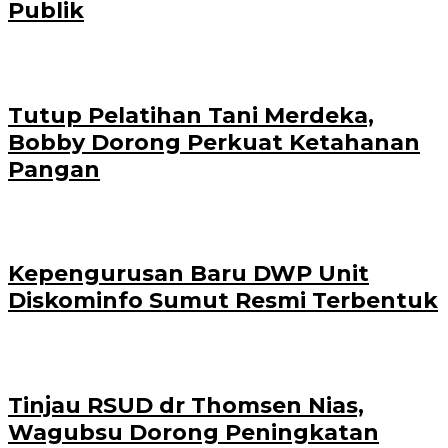
Publik
Tutup Pelatihan Tani Merdeka,
Bobby Dorong Perkuat Ketahanan
Pangan
Kepengurusan Baru DWP Unit
Diskominfo Sumut Resmi Terbentuk
Tinjau RSUD dr Thomsen Nias,
Wagubsu Dorong Peningkatan