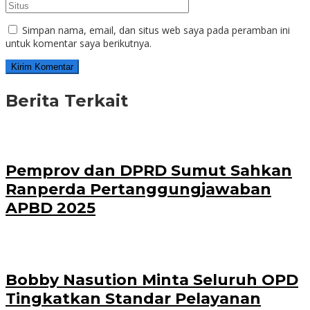
Simpan nama, email, dan situs web saya pada peramban ini
untuk komentar saya berikutnya.
Berita Terkait
Pemprov dan DPRD Sumut Sahkan
Ranperda Pertanggungjawaban
APBD 2025
Bobby Nasution Minta Seluruh OPD
Tingkatkan Standar Pelayanan