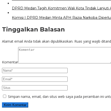
DPRD Medan Tagih Komitmen Wali Kota Tindak Lanjuti A
Komisi I DPRD Medan Minta APH Razia Narkoba Diperlu
Tinggalkan Balasan
Alamat email Anda tidak akan dipublikasikan.
Ruas yang wajib ditan
Komentar
Simpan nama, email, dan situs web saya pada peramban ini unt