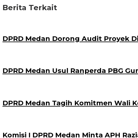
Berita Terkait
DPRD Medan Dorong Audit Proyek Dis
DPRD Medan Usul Ranperda PBG Gun
DPRD Medan Tagih Komitmen Wali Kot
Komisi I DPRD Medan Minta APH Razi