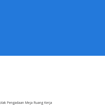
Tolak Pengadaan Meja Ruang Kerja