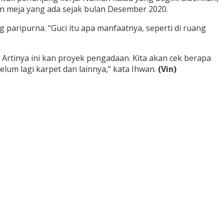
kan meja yang ada sejak bulan Desember 2020.
g paripurna. “Guci itu apa manfaatnya, seperti di ruang
rtinya ini kan proyek pengadaan. Kita akan cek berapa
elum lagi karpet dan lainnya,” kata Ihwan.
(Vin)