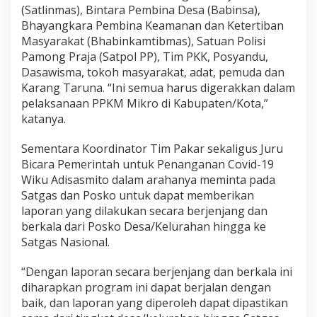
(Satlinmas), Bintara Pembina Desa (Babinsa),
Bhayangkara Pembina Keamanan dan Ketertiban
Masyarakat (Bhabinkamtibmas), Satuan Polisi
Pamong Praja (Satpol PP), Tim PKK, Posyandu,
Dasawisma, tokoh masyarakat, adat, pemuda dan
Karang Taruna. “Ini semua harus digerakkan dalam
pelaksanaan PPKM Mikro di Kabupaten/Kota,”
katanya.
Sementara Koordinator Tim Pakar sekaligus Juru
Bicara Pemerintah untuk Penanganan Covid-19
Wiku Adisasmito dalam arahanya meminta pada
Satgas dan Posko untuk dapat memberikan
laporan yang dilakukan secara berjenjang dan
berkala dari Posko Desa/Kelurahan hingga ke
Satgas Nasional.
“Dengan laporan secara berjenjang dan berkala ini
diharapkan program ini dapat berjalan dengan
baik, dan laporan yang diperoleh dapat dipastikan