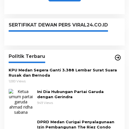
SERTIFIKAT DEWAN PERS VIRAL24.CO.ID
Politik Terbaru
KPU Medan Segera Ganti 3.388 Lembar Surat Suara
Rusak dan Bernoda
1,000 Views
Ini Dia Hubungan Partai Garuda
dengan Gerindra
949 Views
DPRD Medan Curigai Penyalagunaan
Izin Pembangunan The Riez Condo