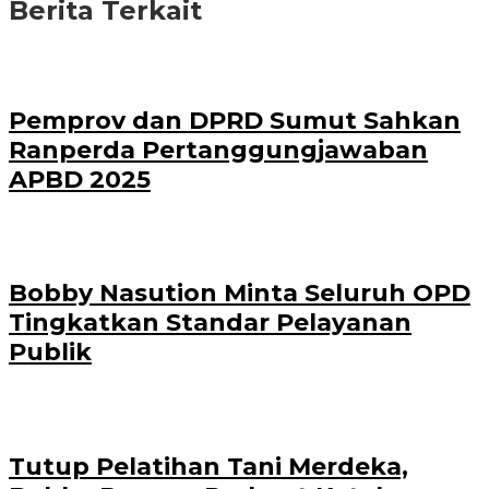
Berita Terkait
Pemprov dan DPRD Sumut Sahkan
Ranperda Pertanggungjawaban
APBD 2025
Bobby Nasution Minta Seluruh OPD
Tingkatkan Standar Pelayanan
Publik
Tutup Pelatihan Tani Merdeka,