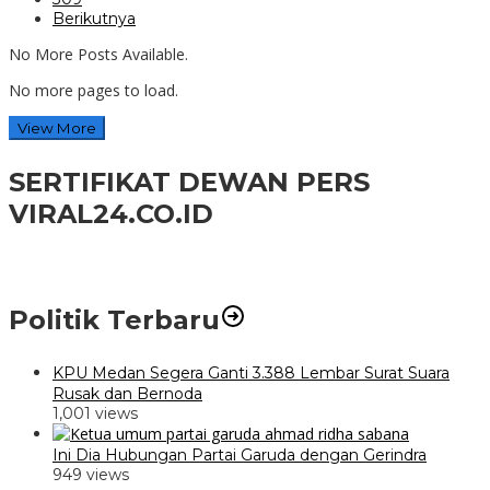
Berikutnya
No More Posts Available.
No more pages to load.
View More
SERTIFIKAT DEWAN PERS
VIRAL24.CO.ID
Politik Terbaru
KPU Medan Segera Ganti 3.388 Lembar Surat Suara
Rusak dan Bernoda
1,001 views
Ini Dia Hubungan Partai Garuda dengan Gerindra
949 views