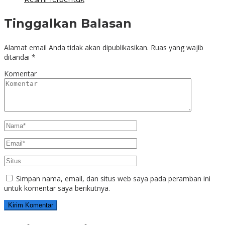
Tinggalkan Balasan
Alamat email Anda tidak akan dipublikasikan.
Ruas yang wajib
ditandai
*
Komentar
Simpan nama, email, dan situs web saya pada peramban ini
untuk komentar saya berikutnya.