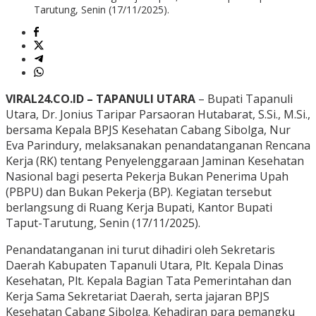
Tarutung, Senin (17/11/2025).
VIRAL24.CO.ID – TAPANULI UTARA
– Bupati Tapanuli
Utara, Dr. Jonius Taripar Parsaoran Hutabarat, S.Si., M.Si.,
bersama Kepala BPJS Kesehatan Cabang Sibolga, Nur
Eva Parindury, melaksanakan penandatanganan Rencana
Kerja (RK) tentang Penyelenggaraan Jaminan Kesehatan
Nasional bagi peserta Pekerja Bukan Penerima Upah
(PBPU) dan Bukan Pekerja (BP). Kegiatan tersebut
berlangsung di Ruang Kerja Bupati, Kantor Bupati
Taput-Tarutung, Senin (17/11/2025).
Penandatanganan ini turut dihadiri oleh Sekretaris
Daerah Kabupaten Tapanuli Utara, Plt. Kepala Dinas
Kesehatan, Plt. Kepala Bagian Tata Pemerintahan dan
Kerja Sama Sekretariat Daerah, serta jajaran BPJS
Kesehatan Cabang Sibolga. Kehadiran para pemangku