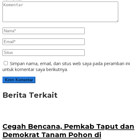
Simpan nama, email, dan situs web saya pada peramban ini
untuk komentar saya berikutnya.
Berita Terkait
Cegah Bencana, Pemkab Taput dan
Demokrat Tanam Pohon di