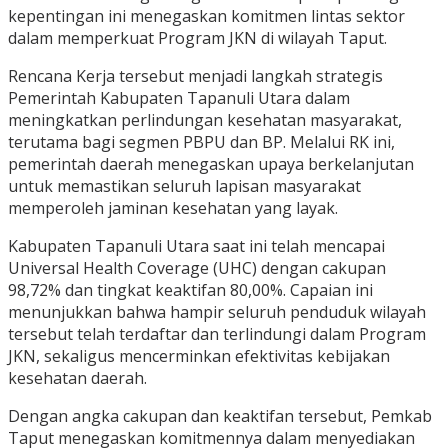
kepentingan ini menegaskan komitmen lintas sektor
dalam memperkuat Program JKN di wilayah Taput.
Rencana Kerja tersebut menjadi langkah strategis
Pemerintah Kabupaten Tapanuli Utara dalam
meningkatkan perlindungan kesehatan masyarakat,
terutama bagi segmen PBPU dan BP. Melalui RK ini,
pemerintah daerah menegaskan upaya berkelanjutan
untuk memastikan seluruh lapisan masyarakat
memperoleh jaminan kesehatan yang layak.
Kabupaten Tapanuli Utara saat ini telah mencapai
Universal Health Coverage (UHC) dengan cakupan
98,72% dan tingkat keaktifan 80,00%. Capaian ini
menunjukkan bahwa hampir seluruh penduduk wilayah
tersebut telah terdaftar dan terlindungi dalam Program
JKN, sekaligus mencerminkan efektivitas kebijakan
kesehatan daerah.
Dengan angka cakupan dan keaktifan tersebut, Pemkab
Taput menegaskan komitmennya dalam menyediakan