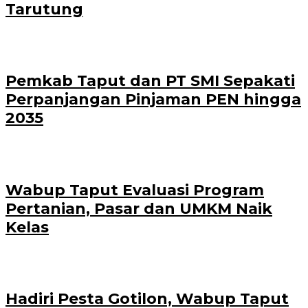
Tarutung
Pemkab Taput dan PT SMI Sepakati
Perpanjangan Pinjaman PEN hingga
2035
Wabup Taput Evaluasi Program
Pertanian, Pasar dan UMKM Naik
Kelas
Hadiri Pesta Gotilon, Wabup Taput