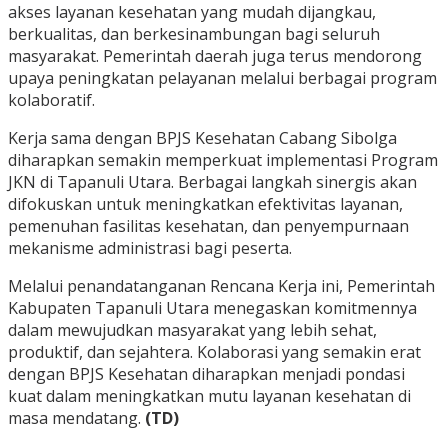
akses layanan kesehatan yang mudah dijangkau,
berkualitas, dan berkesinambungan bagi seluruh
masyarakat. Pemerintah daerah juga terus mendorong
upaya peningkatan pelayanan melalui berbagai program
kolaboratif.
Kerja sama dengan BPJS Kesehatan Cabang Sibolga
diharapkan semakin memperkuat implementasi Program
JKN di Tapanuli Utara. Berbagai langkah sinergis akan
difokuskan untuk meningkatkan efektivitas layanan,
pemenuhan fasilitas kesehatan, dan penyempurnaan
mekanisme administrasi bagi peserta.
Melalui penandatanganan Rencana Kerja ini, Pemerintah
Kabupaten Tapanuli Utara menegaskan komitmennya
dalam mewujudkan masyarakat yang lebih sehat,
produktif, dan sejahtera. Kolaborasi yang semakin erat
dengan BPJS Kesehatan diharapkan menjadi pondasi
kuat dalam meningkatkan mutu layanan kesehatan di
masa mendatang.
(TD)