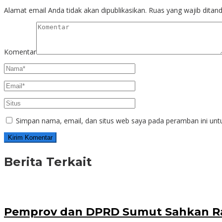
Alamat email Anda tidak akan dipublikasikan.
Ruas yang wajib ditan
Komentar
Simpan nama, email, dan situs web saya pada peramban ini unt
Berita Terkait
Pemprov dan DPRD Sumut Sahkan R