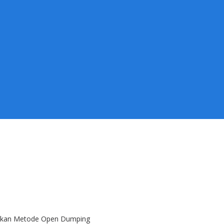
ntikan Metode Open Dumping