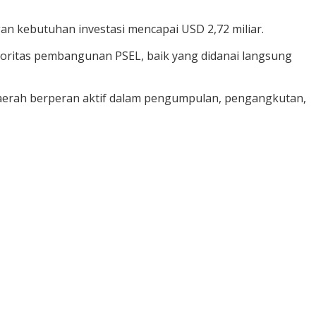
n kebutuhan investasi mencapai USD 2,72 miliar.
oritas pembangunan PSEL, baik yang didanai langsung
daerah berperan aktif dalam pengumpulan, pengangkutan,