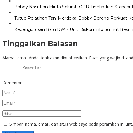
Bobby Nasution Minta Seluruh OPD Tingkatkan Standar 
Tutup Pelatihan Tani Merdeka, Bobby Dorong Perkuat 
Kepengurusan Baru DWP Unit Diskominfo Sumut Resmi
Tinggalkan Balasan
Alamat email Anda tidak akan dipublikasikan.
Ruas yang wajib ditan
Komentar
Simpan nama, email, dan situs web saya pada peramban ini unt