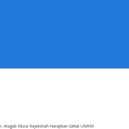
, Wagub Musa Rajekshah Harapkan Geliat UMKM