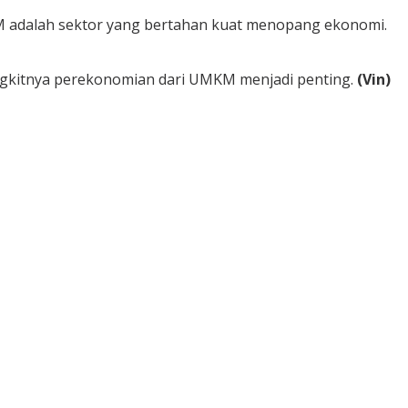
M adalah sektor yang bertahan kuat menopang ekonomi.
angkitnya perekonomian dari UMKM menjadi penting.
(Vin)