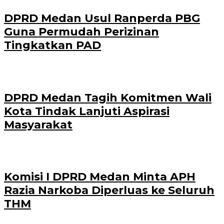
DPRD Medan Usul Ranperda PBG
Guna Permudah Perizinan
Tingkatkan PAD
DPRD Medan Tagih Komitmen Wali
Kota Tindak Lanjuti Aspirasi
Masyarakat
Komisi I DPRD Medan Minta APH
Razia Narkoba Diperluas ke Seluruh
THM