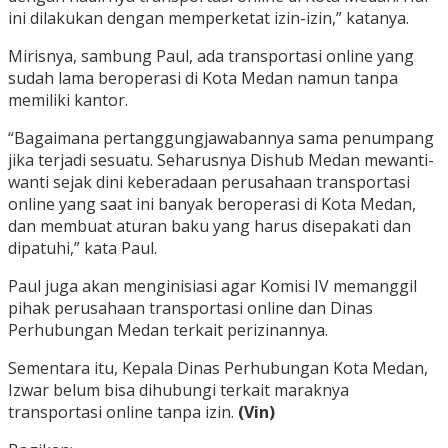
ini dilakukan dengan memperketat izin-izin,” katanya.
Mirisnya, sambung Paul, ada transportasi online yang
sudah lama beroperasi di Kota Medan namun tanpa
memiliki kantor.
“Bagaimana pertanggungjawabannya sama penumpang
jika terjadi sesuatu. Seharusnya Dishub Medan mewanti-
wanti sejak dini keberadaan perusahaan transportasi
online yang saat ini banyak beroperasi di Kota Medan,
dan membuat aturan baku yang harus disepakati dan
dipatuhi,” kata Paul.
Paul juga akan menginisiasi agar Komisi IV memanggil
pihak perusahaan transportasi online dan Dinas
Perhubungan Medan terkait perizinannya.
Sementara itu, Kepala Dinas Perhubungan Kota Medan,
Izwar belum bisa dihubungi terkait maraknya
transportasi online tanpa izin.
(Vin)