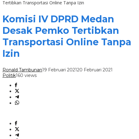
Tertibkan Transportasi Online Tanpa Izin
Komisi IV DPRD Medan
Desak Pemko Tertibkan
Transportasi Online Tanpa
Izin
Ronald Tambunan
19 Februari 2021
20 Februari 2021
Politik
160 views