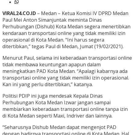
VIRAL24.CO.ID
– Medan – Ketua Komisi IV DPRD Medan
Paul Mei Anton Simanjuntak meminta Dinas
Perhubungan (Dishub) Kota Medan segera menertibkan
kendaraan transportasi online yang tidak memiliki izin
operasional di Kota Medan. “Ini harus segera
ditertibkan,” tegas Paul di Medan, Jumat (19/02/2021).
Menurut Paul, selama ini keberadaan transportasi online
tidak membawa keuntungan apapun dalam
meningkatkan PAD Kota Medan. “Apalagi kabarnya ada
transportasi online yang tidak memiliki izin operasional.
Kan ini yang perlu ditertibkan,” katanya.
Politisi PDIP ini juga mendesak Kepala Dinas
Perhubungan Kota Medan Izwar jangan sampai
membiarkan keberadaan transportasi online tanpa izin
di Kota Medan seperti Maxi, Indriver dan lainnya.
“Seharusnya Dishub Medan dapat mengenjot PAD
dengan hadirnya transportasi online di Kota Medan. Hal