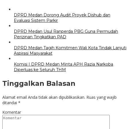
DPRD Medan Dorong Audit Proyek Dishub dan
Evaluasi Sistem Parkir
DPRD Medan Usul Ranperda PBG Guna Permudah
Perizinan Tingkatkan PAD
DPRD Medan Tagih Komitmen Wali Kota Tindak Lanjuti
Aspirasi Masyarakat
Komisi I DPRD Medan Minta APH Razia Narkoba
Diperluas ke Seluruh THM
Tinggalkan Balasan
Alamat email Anda tidak akan dipublikasikan.
Ruas yang wajib
ditandai
*
Komentar