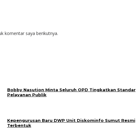
uk komentar saya berikutnya.
Bobby Nasution Minta Seluruh OPD Tingkatkan Standar
Pelayanan Publik
Kepengurusan Baru DWP Unit Diskominfo Sumut Resmi
Terbentuk