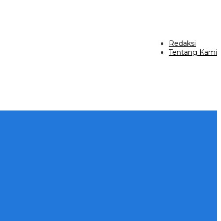
Redaksi
Tentang Kami