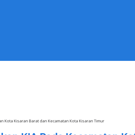
n Kota Kisaran Barat dan Kecamatan Kota Kisaran Timur