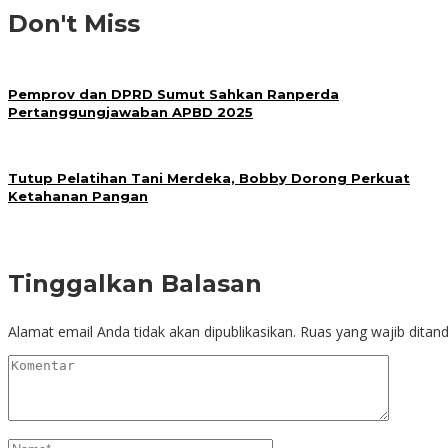
Don't Miss
Pemprov dan DPRD Sumut Sahkan Ranperda
Pertanggungjawaban APBD 2025
Tutup Pelatihan Tani Merdeka, Bobby Dorong Perkuat
Ketahanan Pangan
Tinggalkan Balasan
Alamat email Anda tidak akan dipublikasikan.
Ruas yang wajib ditan