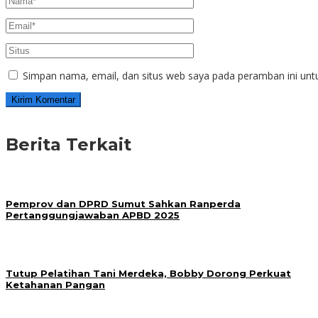
Simpan nama, email, dan situs web saya pada peramban ini unt
Berita Terkait
Pemprov dan DPRD Sumut Sahkan Ranperda
Pertanggungjawaban APBD 2025
Tutup Pelatihan Tani Merdeka, Bobby Dorong Perkuat
Ketahanan Pangan