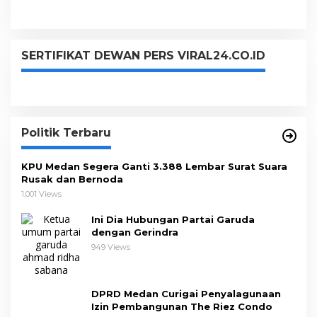
SERTIFIKAT DEWAN PERS VIRAL24.CO.ID
Politik Terbaru
KPU Medan Segera Ganti 3.388 Lembar Surat Suara
Rusak dan Bernoda
1,001 Views
Ini Dia Hubungan Partai Garuda
dengan Gerindra
949 Views
DPRD Medan Curigai Penyalagunaan
Izin Pembangunan The Riez Condo