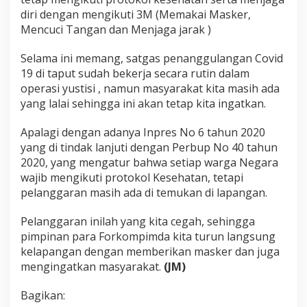
diri dengan mengikuti 3M (Memakai Masker,
Mencuci Tangan dan Menjaga jarak )
Selama ini memang, satgas penanggulangan Covid
19 di taput sudah bekerja secara rutin dalam
operasi yustisi , namun masyarakat kita masih ada
yang lalai sehingga ini akan tetap kita ingatkan.
Apalagi dengan adanya Inpres No 6 tahun 2020
yang di tindak lanjuti dengan Perbup No 40 tahun
2020, yang mengatur bahwa setiap warga Negara
wajib mengikuti protokol Kesehatan, tetapi
pelanggaran masih ada di temukan di lapangan.
Pelanggaran inilah yang kita cegah, sehingga
pimpinan para Forkompimda kita turun langsung
kelapangan dengan memberikan masker dan juga
mengingatkan masyarakat.
(JM)
Bagikan: