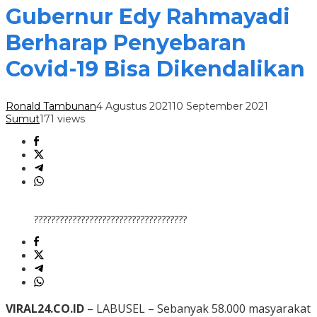
Gubernur Edy Rahmayadi
Berharap Penyebaran
Covid-19 Bisa Dikendalikan
Ronald Tambunan
4 Agustus 2021
10 September 2021
Sumut
171 views
????????????????????????????????????
VIRAL24.CO.ID
– LABUSEL – Sebanyak 58.000 masyarakat