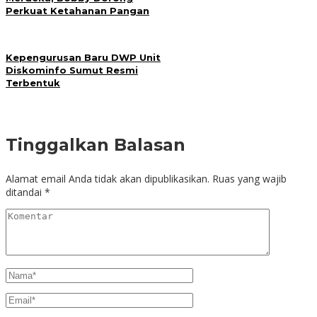
Perkuat Ketahanan Pangan
Kepengurusan Baru DWP Unit
Diskominfo Sumut Resmi
Terbentuk
Tinggalkan Balasan
Alamat email Anda tidak akan dipublikasikan.
Ruas yang wajib
ditandai
*