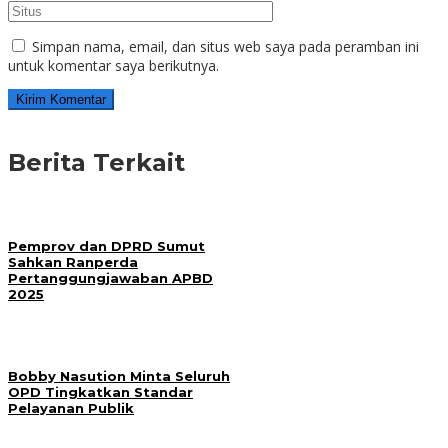
Simpan nama, email, dan situs web saya pada peramban ini
untuk komentar saya berikutnya.
Berita Terkait
Pemprov dan DPRD Sumut
Sahkan Ranperda
Pertanggungjawaban APBD
2025
Bobby Nasution Minta Seluruh
OPD Tingkatkan Standar
Pelayanan Publik