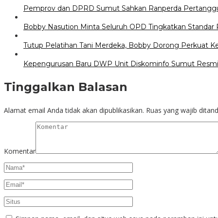
Pemprov dan DPRD Sumut Sahkan Ranperda Pertangg
Bobby Nasution Minta Seluruh OPD Tingkatkan Standar 
Tutup Pelatihan Tani Merdeka, Bobby Dorong Perkuat 
Kepengurusan Baru DWP Unit Diskominfo Sumut Resmi
Tinggalkan Balasan
Alamat email Anda tidak akan dipublikasikan.
Ruas yang wajib ditan
Komentar