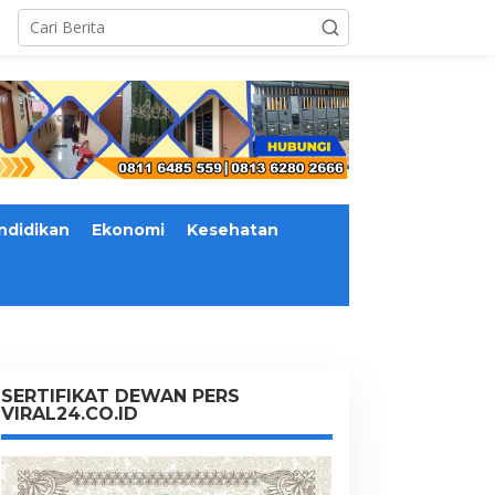
ndidikan
Ekonomi
Kesehatan
SERTIFIKAT DEWAN PERS
VIRAL24.CO.ID