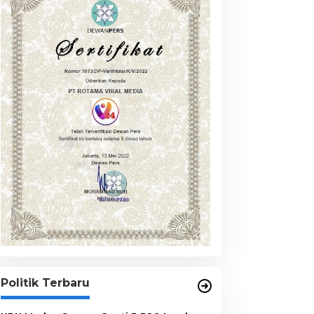
Politik Terbaru