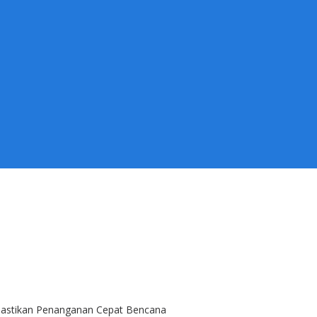
Pastikan Penanganan Cepat Bencana