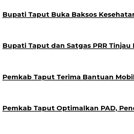
Bupati Taput Buka Baksos Kesehatan
Bupati Taput dan Satgas PRR Tinjau
Pemkab Taput Terima Bantuan Mobil P
Pemkab Taput Optimalkan PAD, Penda