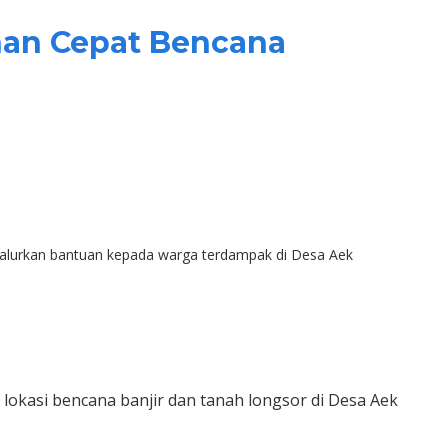
nan Cepat Bencana
enyalurkan bantuan kepada warga terdampak di Desa Aek
lokasi bencana banjir dan tanah longsor di Desa Aek