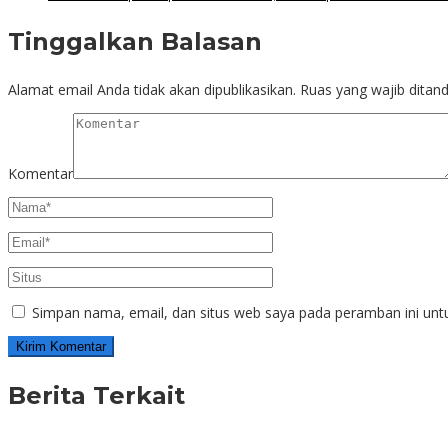
Tinggalkan Balasan
Alamat email Anda tidak akan dipublikasikan.
Ruas yang wajib ditan
Komentar
Simpan nama, email, dan situs web saya pada peramban ini unt
Berita Terkait