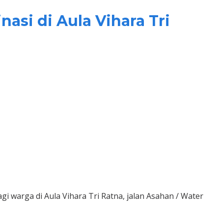
asi di Aula Vihara Tri
 warga di Aula Vihara Tri Ratna, jalan Asahan / Water