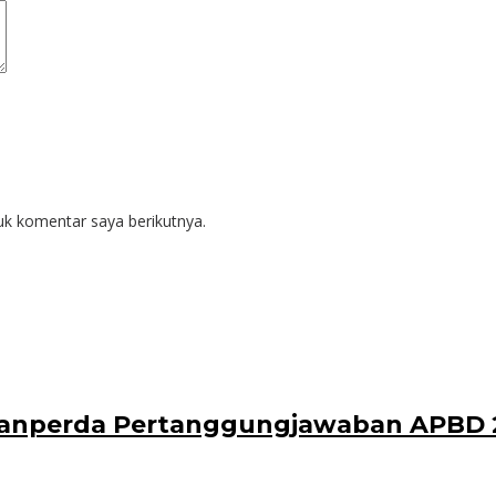
uk komentar saya berikutnya.
anperda Pertanggungjawaban APBD 