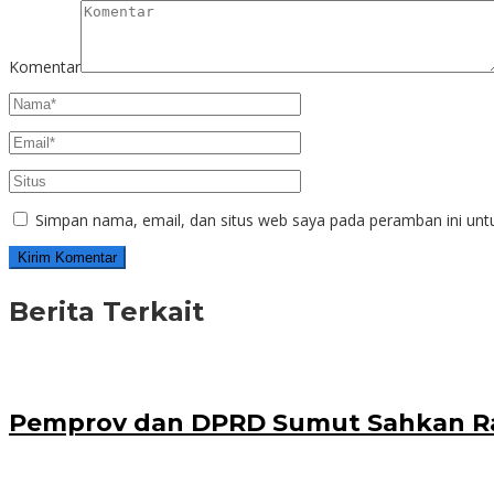
Komentar
Simpan nama, email, dan situs web saya pada peramban ini unt
Berita Terkait
Pemprov dan DPRD Sumut Sahkan R