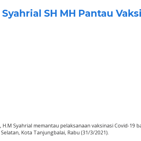
 Syahrial SH MH Pantau Vaksin
H.M Syahrial memantau pelaksanaan vaksinasi Covid-19 bagi
 Selatan, Kota Tanjungbalai, Rabu (31/3/2021).