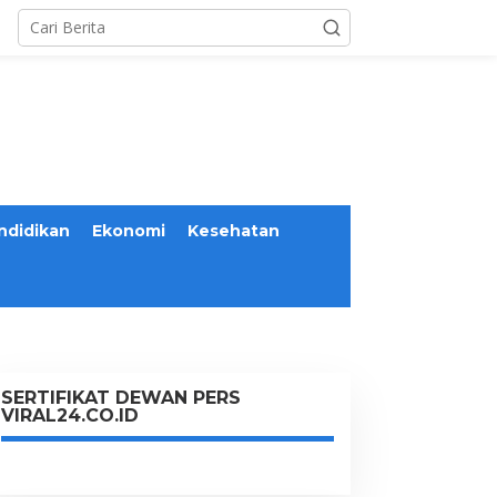
ndidikan
Ekonomi
Kesehatan
SERTIFIKAT DEWAN PERS
VIRAL24.CO.ID