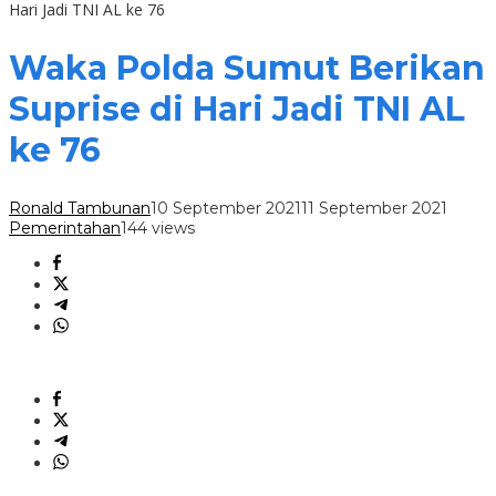
Hari Jadi TNI AL ke 76
Waka Polda Sumut Berikan
Suprise di Hari Jadi TNI AL
ke 76
Ronald Tambunan
10 September 2021
11 September 2021
Pemerintahan
144 views