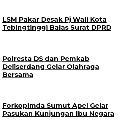
LSM Pakar Desak Pj Wali Kota
Tebingtinggi Balas Surat DPRD
Polresta DS dan Pemkab
Deliserdang Gelar Olahraga
Bersama
Forkopimda Sumut Apel Gelar
Pasukan Kunjungan Ibu Negara