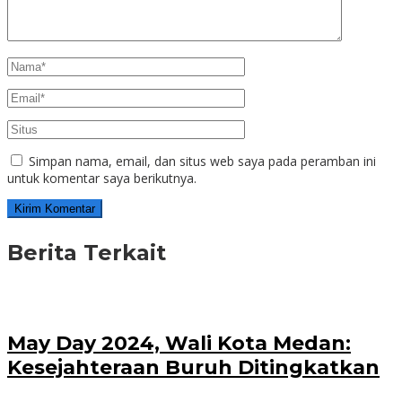
Simpan nama, email, dan situs web saya pada peramban ini
untuk komentar saya berikutnya.
Berita Terkait
May Day 2024, Wali Kota Medan:
Kesejahteraan Buruh Ditingkatkan