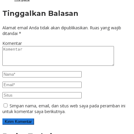
Tinggalkan Balasan
Alamat email Anda tidak akan dipublikasikan.
Ruas yang wajib
ditandai
*
Komentar
Simpan nama, email, dan situs web saya pada peramban ini
untuk komentar saya berikutnya.