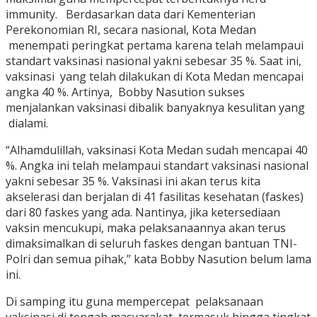
immunity. Berdasarkan data dari Kementerian
Perekonomian RI, secara nasional, Kota Medan
menempati peringkat pertama karena telah melampaui
standart vaksinasi nasional yakni sebesar 35 %. Saat ini,
vaksinasi yang telah dilakukan di Kota Medan mencapai
angka 40 %. Artinya, Bobby Nasution sukses
menjalankan vaksinasi dibalik banyaknya kesulitan yang
dialami.
“Alhamdulillah, vaksinasi Kota Medan sudah mencapai 40
%. Angka ini telah melampaui standart vaksinasi nasional
yakni sebesar 35 %. Vaksinasi ini akan terus kita
akselerasi dan berjalan di 41 fasilitas kesehatan (faskes)
dari 80 faskes yang ada. Nantinya, jika ketersediaan
vaksin mencukupi, maka pelaksanaannya akan terus
dimaksimalkan di seluruh faskes dengan bantuan TNI-
Polri dan semua pihak,” kata Bobby Nasution belum lama
ini.
Di samping itu guna mempercepat pelaksanaan