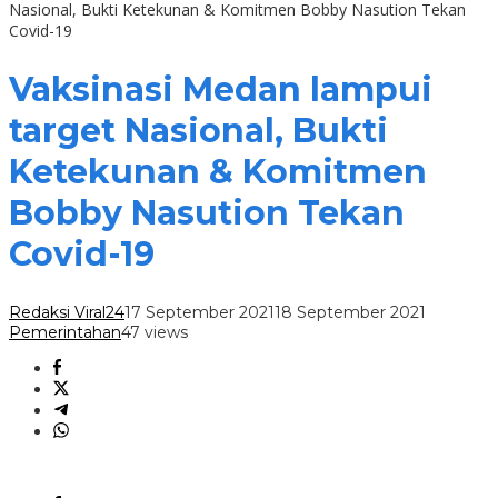
Nasional, Bukti Ketekunan & Komitmen Bobby Nasution Tekan
Covid-19
Vaksinasi Medan lampui
target Nasional, Bukti
Ketekunan & Komitmen
Bobby Nasution Tekan
Covid-19
Redaksi Viral24
17 September 2021
18 September 2021
Pemerintahan
47 views