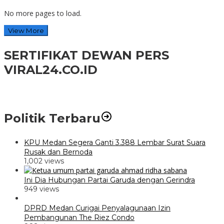
No more pages to load.
View More
SERTIFIKAT DEWAN PERS
VIRAL24.CO.ID
Politik Terbaru
KPU Medan Segera Ganti 3.388 Lembar Surat Suara
Rusak dan Bernoda
1,002 views
Ini Dia Hubungan Partai Garuda dengan Gerindra
949 views
DPRD Medan Curigai Penyalagunaan Izin
Pembangunan The Riez Condo