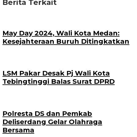
Berita Terkait
May Day 2024, Wali Kota Medan:
Kesejahteraan Buruh Ditingkatkan
LSM Pakar Desak Pj Wali Kota
Tebingtinggi Balas Surat DPRD
Polresta DS dan Pemkab
Deliserdang Gelar Olahraga
Bersama