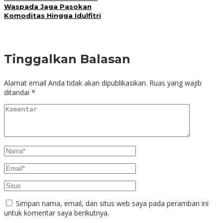
Waspada Jaga Pasokan
Komoditas Hingga Idulfitri
Tinggalkan Balasan
Alamat email Anda tidak akan dipublikasikan.
Ruas yang wajib
ditandai
*
Simpan nama, email, dan situs web saya pada peramban ini
untuk komentar saya berikutnya.