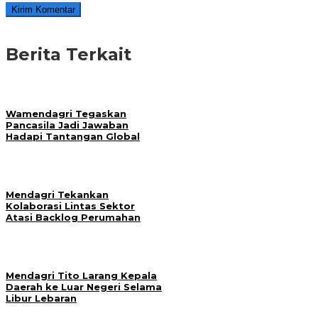
Berita Terkait
Wamendagri Tegaskan
Pancasila Jadi Jawaban
Hadapi Tantangan Global
Mendagri Tekankan
Kolaborasi Lintas Sektor
Atasi Backlog Perumahan
Mendagri Tito Larang Kepala
Daerah ke Luar Negeri Selama
Libur Lebaran