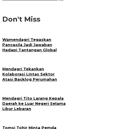
Don't Miss
Wamendagri Tegaskan
Pancasila Jadi Jawaban
Hadapi Tantangan Global
Mendagri Tekankan
Kolaborasi Lintas Sektor
Atasi Backlog Perumahan
Mendagri Tito Larang Kepala
Daerah ke Luar Negeri Selama
Libur Lebaran
Tomsi Tohir Minta Pemda