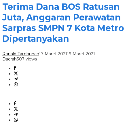
Terima Dana BOS Ratusan
Juta, Anggaran Perawatan
Sarpras SMPN 7 Kota Metro
Dipertanyakan
Ronald Tambunan
17 Maret 2021
19 Maret 2021
Daerah
307 views