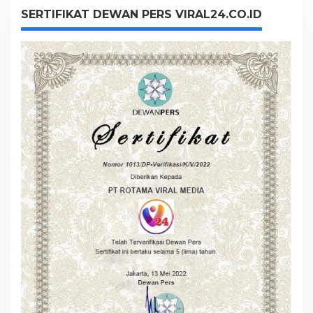
SERTIFIKAT DEWAN PERS VIRAL24.CO.ID