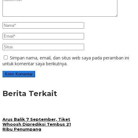
Simpan nama, email, dan situs web saya pada peramban ini
untuk komentar saya berikutnya.
Berita Terkait
Arus Balik 7 September, Tiket
Whoosh Diprediksi Tembus 21
Ribu Penumpang