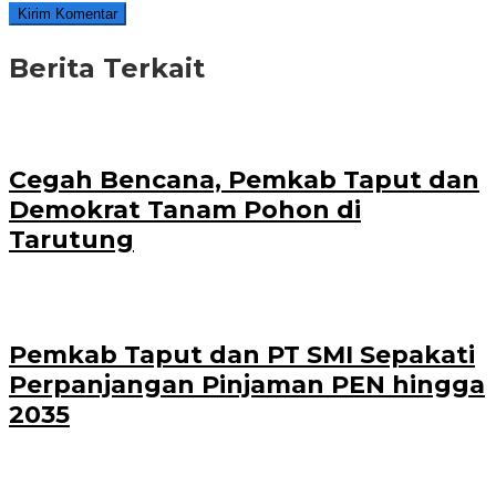
Berita Terkait
Cegah Bencana, Pemkab Taput dan
Demokrat Tanam Pohon di
Tarutung
Pemkab Taput dan PT SMI Sepakati
Perpanjangan Pinjaman PEN hingga
2035