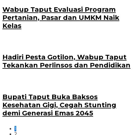
Wabup Taput Evaluasi Program
Pertanian, Pasar dan UMKM Naik
Kelas
Hadiri Pesta Gotilon, Wabup Taput
Tekankan Perlinsos dan Pendidikan
Bupati Taput Buka Baksos
Kesehatan Gigi, Cegah Stunting
demi Generasi Emas 2045
1
2