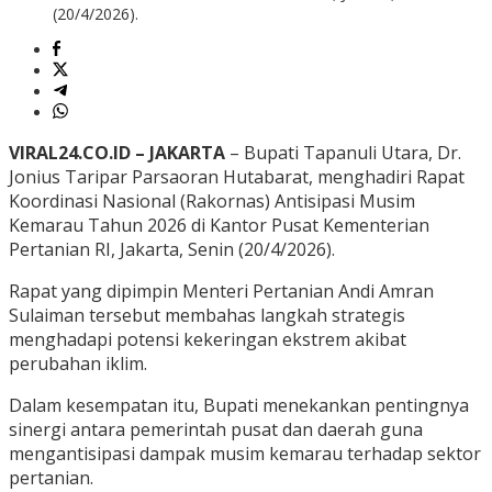
(20/4/2026).
VIRAL24.CO.ID – JAKARTA
– Bupati Tapanuli Utara, Dr.
Jonius Taripar Parsaoran Hutabarat, menghadiri Rapat
Koordinasi Nasional (Rakornas) Antisipasi Musim
Kemarau Tahun 2026 di Kantor Pusat Kementerian
Pertanian RI, Jakarta, Senin (20/4/2026).
Rapat yang dipimpin Menteri Pertanian Andi Amran
Sulaiman tersebut membahas langkah strategis
menghadapi potensi kekeringan ekstrem akibat
perubahan iklim.
Dalam kesempatan itu, Bupati menekankan pentingnya
sinergi antara pemerintah pusat dan daerah guna
mengantisipasi dampak musim kemarau terhadap sektor
pertanian.