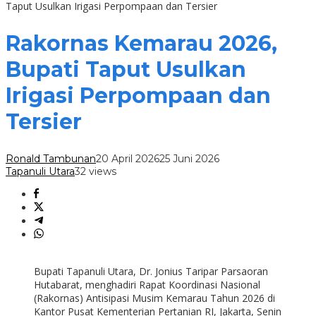
Taput Usulkan Irigasi Perpompaan dan Tersier
Rakornas Kemarau 2026,
Bupati Taput Usulkan
Irigasi Perpompaan dan
Tersier
Ronald Tambunan
20 April 2026
25 Juni 2026
Tapanuli Utara
32 views
Bupati Tapanuli Utara, Dr. Jonius Taripar Parsaoran
Hutabarat, menghadiri Rapat Koordinasi Nasional
(Rakornas) Antisipasi Musim Kemarau Tahun 2026 di
Kantor Pusat Kementerian Pertanian RI, Jakarta, Senin