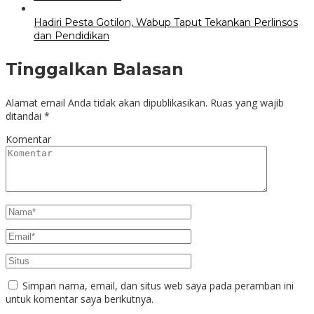
Hadiri Pesta Gotilon, Wabup Taput Tekankan Perlinsos
dan Pendidikan
Tinggalkan Balasan
Alamat email Anda tidak akan dipublikasikan.
Ruas yang wajib
ditandai
*
Komentar
Simpan nama, email, dan situs web saya pada peramban ini
untuk komentar saya berikutnya.