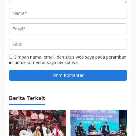
Simpan nama, email, dan situs web saya pada peramban
ini untuk komentar saya berikutnya.
Berita Terkait