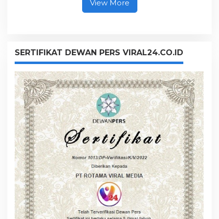
View More
SERTIFIKAT DEWAN PERS VIRAL24.CO.ID