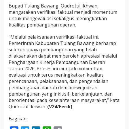
Bupati Tulang Bawang, Qudrotul Ikhwan,
mengatakan verifikasi faktual menjadi momentum
untuk mengevaluasi sekaligus meningkatkan
kualitas pembangunan daerah.
“Melalui pelaksanaan verifikasi faktual ini,
Pemerintah Kabupaten Tulang Bawang berharap
seluruh upaya pembangunan yang telah
dilaksanakan dapat memperoleh apresiasi melalui
Penghargaan Kinerja Pembangunan Daerah
Tahun 2026. Proses ini menjadi momentum
evaluasi untuk terus meningkatkan kualitas
perencanaan, pelaksanaan, dan pengendalian
pembangunan daerah demi mewujudkan
pembangunan yang inklusif, berkelanjutan, dan
berorientasi pada kesejahteraan masyarakat,” kata
Qudrotul Ikhwan.
(V24/Ferdi)
Bagikan: