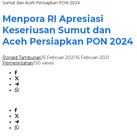
Sumut dan Aceh Persiapkan PON 2024
Menpora RI Apresiasi
Keseriusan Sumut dan
Aceh Persiapkan PON 2024
Ronald Tambunan
15 Februari 2021
16 Februari 2021
Pemerintahan
130 views