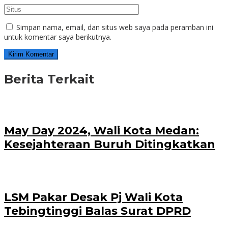
Simpan nama, email, dan situs web saya pada peramban ini
untuk komentar saya berikutnya.
Berita Terkait
May Day 2024, Wali Kota Medan:
Kesejahteraan Buruh Ditingkatkan
LSM Pakar Desak Pj Wali Kota
Tebingtinggi Balas Surat DPRD