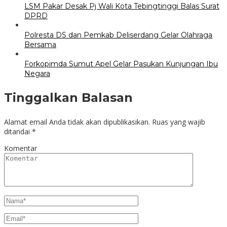
LSM Pakar Desak Pj Wali Kota Tebingtinggi Balas Surat
DPRD
Polresta DS dan Pemkab Deliserdang Gelar Olahraga
Bersama
Forkopimda Sumut Apel Gelar Pasukan Kunjungan Ibu
Negara
Tinggalkan Balasan
Alamat email Anda tidak akan dipublikasikan.
Ruas yang wajib
ditandai
*
Komentar