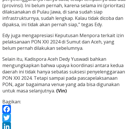
(provinsi). Ini belum pernah, karena selama ini (prioritas)
dilaksanakan di Pulau Jawa, di sana sudah siap
infrastrukturnya, sudah lengkap. Kalau tidak dicoba dan
dipaksa, ini tidak akan pernah siap,” tegas Edy.
Edy juga mengapresiasi Keputusan Menpora terkait izin
pelaksanaan PON XXI 2024 di Sumut dan Aceh, yang
belum pernah dilakukan sebelumnya.
Selain itu, Kadispora Aceh Dedy Yuswadi bahkan
mengungkapkan bahwa upaya koordinasi antara kedua
daerah ini tidak hanya sebatas suksesi penyelenggaraan
PON XXI 2024. Tetapi sampai pada pascapelaksanaan
PON, agar bagaimana venue yang ada bisa digunakan
untuk masa selanjutnya.
(Vin)
Bagikan:
Facebook
Twitter