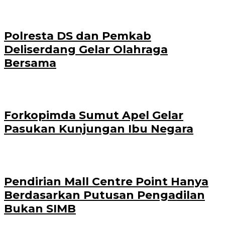
Polresta DS dan Pemkab
Deliserdang Gelar Olahraga
Bersama
Forkopimda Sumut Apel Gelar
Pasukan Kunjungan Ibu Negara
Pendirian Mall Centre Point Hanya
Berdasarkan Putusan Pengadilan
Bukan SIMB