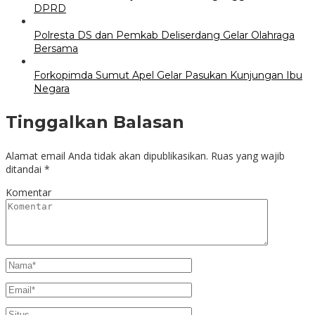
DPRD
Polresta DS dan Pemkab Deliserdang Gelar Olahraga
Bersama
Forkopimda Sumut Apel Gelar Pasukan Kunjungan Ibu
Negara
Tinggalkan Balasan
Alamat email Anda tidak akan dipublikasikan.
Ruas yang wajib
ditandai
*
Komentar