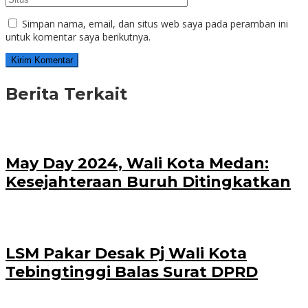
Simpan nama, email, dan situs web saya pada peramban ini
untuk komentar saya berikutnya.
Berita Terkait
May Day 2024, Wali Kota Medan:
Kesejahteraan Buruh Ditingkatkan
LSM Pakar Desak Pj Wali Kota
Tebingtinggi Balas Surat DPRD