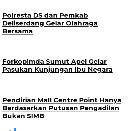
Polresta DS dan Pemkab
Deliserdang Gelar Olahraga
Bersama
Forkopimda Sumut Apel Gelar
Pasukan Kunjungan Ibu Negara
Pendirian Mall Centre Point Hanya
Berdasarkan Putusan Pengadilan
Bukan SIMB
1