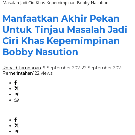
Masalah Jadi Ciri Khas Kepemimpinan Bobby Nasution
Manfaatkan Akhir Pekan
Untuk Tinjau Masalah Jadi
Ciri Khas Kepemimpinan
Bobby Nasution
Ronald Tambunan
19 September 2021
22 September 2021
Pemerintahan
122 views