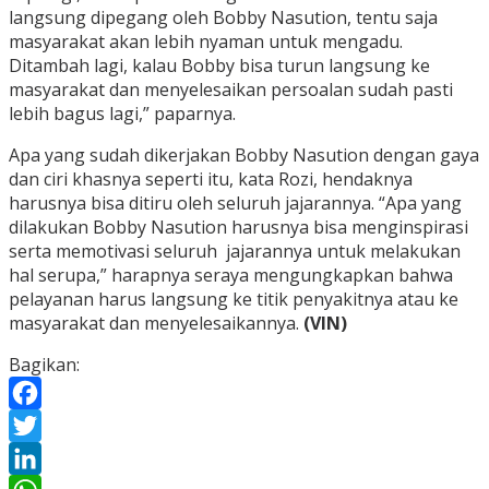
langsung dipegang oleh Bobby Nasution, tentu saja
masyarakat akan lebih nyaman untuk mengadu.
Ditambah lagi, kalau Bobby bisa turun langsung ke
masyarakat dan menyelesaikan persoalan sudah pasti
lebih bagus lagi,” paparnya.
Apa yang sudah dikerjakan Bobby Nasution dengan gaya
dan ciri khasnya seperti itu, kata Rozi, hendaknya
harusnya bisa ditiru oleh seluruh jajarannya. “Apa yang
dilakukan Bobby Nasution harusnya bisa menginspirasi
serta memotivasi seluruh jajarannya untuk melakukan
hal serupa,” harapnya seraya mengungkapkan bahwa
pelayanan harus langsung ke titik penyakitnya atau ke
masyarakat dan menyelesaikannya.
(VIN)
Bagikan:
Facebook
Twitter