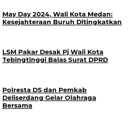
May Day 2024, Wali Kota Medan:
Kesejahteraan Buruh Ditingkatkan
LSM Pakar Desak Pj Wali Kota
Tebingtinggi Balas Surat DPRD
Polresta DS dan Pemkab
Deliserdang Gelar Olahraga
Bersama