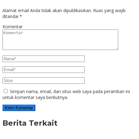
Alamat email Anda tidak akan dipublikasikan.
Ruas yang wajib
ditandai
*
Komentar
Simpan nama, email, dan situs web saya pada peramban ini
untuk komentar saya berikutnya.
Berita Terkait