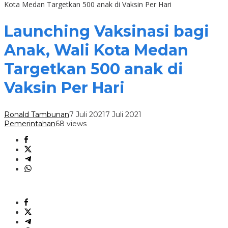
Kota Medan Targetkan 500 anak di Vaksin Per Hari
Launching Vaksinasi bagi
Anak, Wali Kota Medan
Targetkan 500 anak di
Vaksin Per Hari
Ronald Tambunan
7 Juli 2021
7 Juli 2021
Pemerintahan
68 views