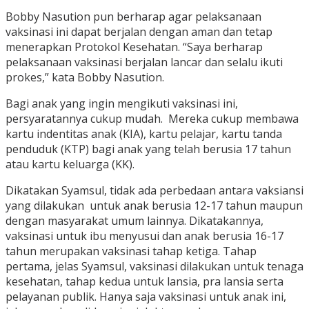
Bobby Nasution pun berharap agar pelaksanaan
vaksinasi ini dapat berjalan dengan aman dan tetap
menerapkan Protokol Kesehatan. “Saya berharap
pelaksanaan vaksinasi berjalan lancar dan selalu ikuti
prokes,” kata Bobby Nasution.
Bagi anak yang ingin mengikuti vaksinasi ini,
persyaratannya cukup mudah. Mereka cukup membawa
kartu indentitas anak (KIA), kartu pelajar, kartu tanda
penduduk (KTP) bagi anak yang telah berusia 17 tahun
atau kartu keluarga (KK).
Dikatakan Syamsul, tidak ada perbedaan antara vaksiansi
yang dilakukan untuk anak berusia 12-17 tahun maupun
dengan masyarakat umum lainnya. Dikatakannya,
vaksinasi untuk ibu menyusui dan anak berusia 16-17
tahun merupakan vaksinasi tahap ketiga. Tahap
pertama, jelas Syamsul, vaksinasi dilakukan untuk tenaga
kesehatan, tahap kedua untuk lansia, pra lansia serta
pelayanan publik. Hanya saja vaksinasi untuk anak ini,