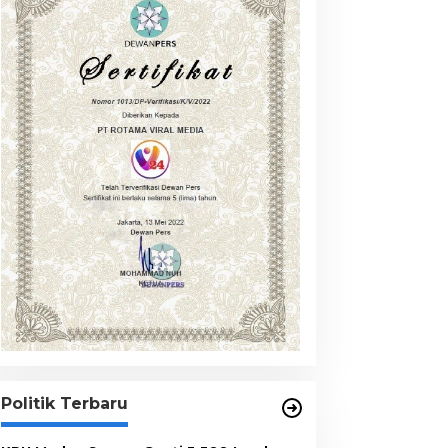
Politik Terbaru