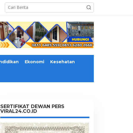
ndidikan
Ekonomi
Kesehatan
SERTIFIKAT DEWAN PERS
VIRAL24.CO.ID