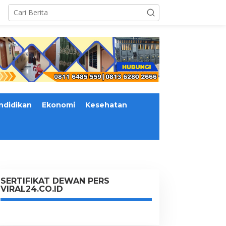
ndidikan
Ekonomi
Kesehatan
SERTIFIKAT DEWAN PERS
VIRAL24.CO.ID