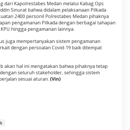
 dari Kapolrestabes Medan melalui Kabag Ops
din Sinurat bahwa didalam pelaksanaan Pilkada
uatan 2400 personil Polrestabes Medan pihaknya
hapan pengamanan Pilkada dengan berbagai tahapan
 KPU hingga pengamanan lainnya.
rus juga mempertanyakan sistem pengamanan
rkait dengan persoalan Covid-19 baik ditempat
 akan hal ini mengatakan bahwa pihaknya tetap
dengan seluruh stakeholder, sehingga sistem
berjalan sesuai aturan.
(Vin)
ik