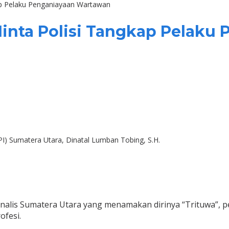
p Pelaku Penganiayaan Wartawan
nta Polisi Tangkap Pelaku
 Sumatera Utara, Dinatal Lumban Tobing, S.H.
nalis Sumatera Utara yang menamakan dirinya “Trituwa”, p
ofesi.