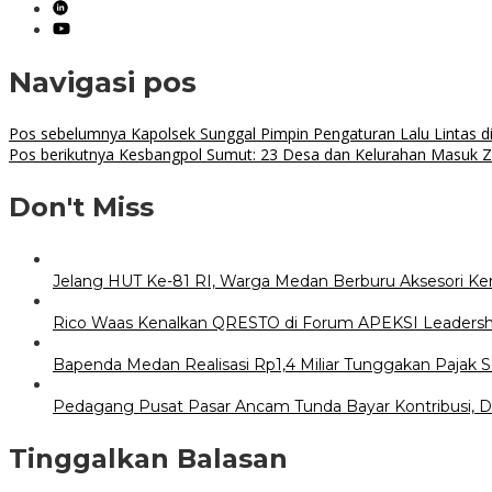
Navigasi pos
Pos sebelumnya
Kapolsek Sunggal Pimpin Pengaturan Lalu Lintas 
Pos berikutnya
Kesbangpol Sumut: 23 Desa dan Kelurahan Masuk 
Don't Miss
Jelang HUT Ke-81 RI, Warga Medan Berburu Aksesori Ke
Rico Waas Kenalkan QRESTO di Forum APEKSI Leadersh
Bapenda Medan Realisasi Rp1,4 Miliar Tunggakan Pajak S
Pedagang Pusat Pasar Ancam Tunda Bayar Kontribusi, D
Tinggalkan Balasan