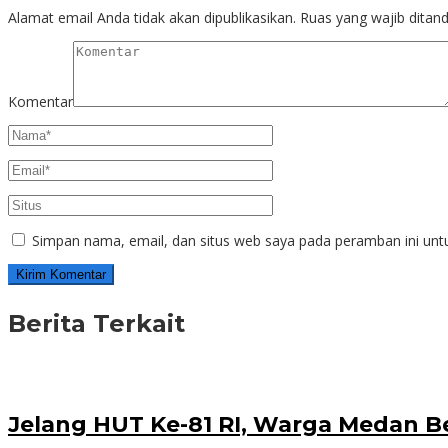
Alamat email Anda tidak akan dipublikasikan.
Ruas yang wajib ditan
Komentar
Simpan nama, email, dan situs web saya pada peramban ini unt
Berita Terkait
Jelang HUT Ke-81 RI, Warga Medan B