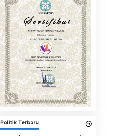
Politik Terbaru