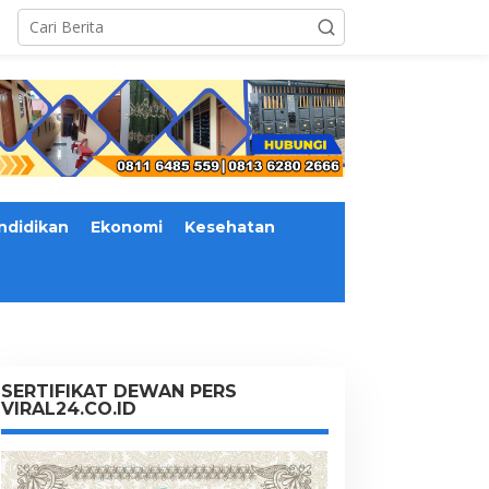
ndidikan
Ekonomi
Kesehatan
SERTIFIKAT DEWAN PERS
VIRAL24.CO.ID