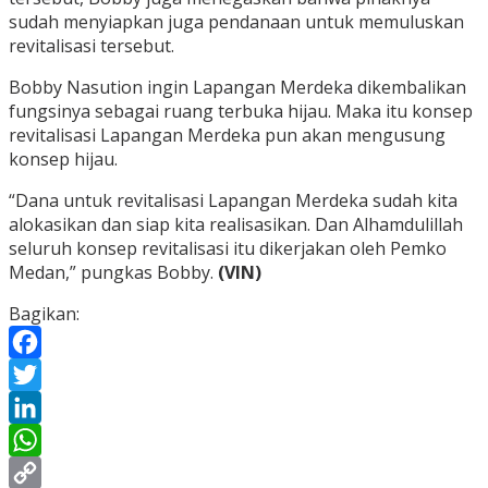
sudah menyiapkan juga pendanaan untuk memuluskan
revitalisasi tersebut.
Bobby Nasution ingin Lapangan Merdeka dikembalikan
fungsinya sebagai ruang terbuka hijau. Maka itu konsep
revitalisasi Lapangan Merdeka pun akan mengusung
konsep hijau.
“Dana untuk revitalisasi Lapangan Merdeka sudah kita
alokasikan dan siap kita realisasikan. Dan Alhamdulillah
seluruh konsep revitalisasi itu dikerjakan oleh Pemko
Medan,” pungkas Bobby.
(VIN)
Bagikan:
Facebook
Twitter
LinkedIn
WhatsApp