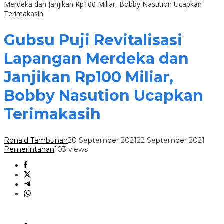
Merdeka dan Janjikan Rp100 Miliar, Bobby Nasution Ucapkan
Terimakasih
Gubsu Puji Revitalisasi
Lapangan Merdeka dan
Janjikan Rp100 Miliar,
Bobby Nasution Ucapkan
Terimakasih
Ronald Tambunan
20 September 2021
22 September 2021
Pemerintahan
103 views