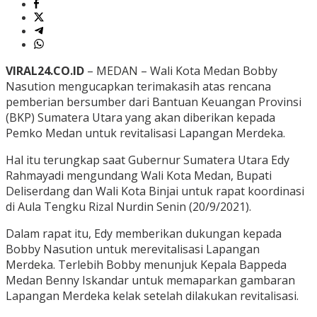
VIRAL24.CO.ID
– MEDAN – Wali Kota Medan Bobby
Nasution mengucapkan terimakasih atas rencana
pemberian bersumber dari Bantuan Keuangan Provinsi
(BKP) Sumatera Utara yang akan diberikan kepada
Pemko Medan untuk revitalisasi Lapangan Merdeka.
Hal itu terungkap saat Gubernur Sumatera Utara Edy
Rahmayadi mengundang Wali Kota Medan, Bupati
Deliserdang dan Wali Kota Binjai untuk rapat koordinasi
di Aula Tengku Rizal Nurdin Senin (20/9/2021).
Dalam rapat itu, Edy memberikan dukungan kepada
Bobby Nasution untuk merevitalisasi Lapangan
Merdeka. Terlebih Bobby menunjuk Kepala Bappeda
Medan Benny Iskandar untuk memaparkan gambaran
Lapangan Merdeka kelak setelah dilakukan revitalisasi.