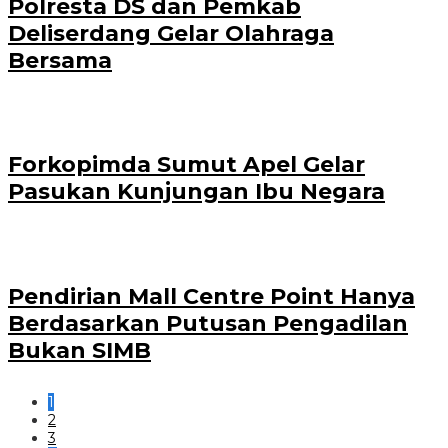
Polresta DS dan Pemkab
Deliserdang Gelar Olahraga
Bersama
Forkopimda Sumut Apel Gelar
Pasukan Kunjungan Ibu Negara
Pendirian Mall Centre Point Hanya
Berdasarkan Putusan Pengadilan
Bukan SIMB
1
2
3