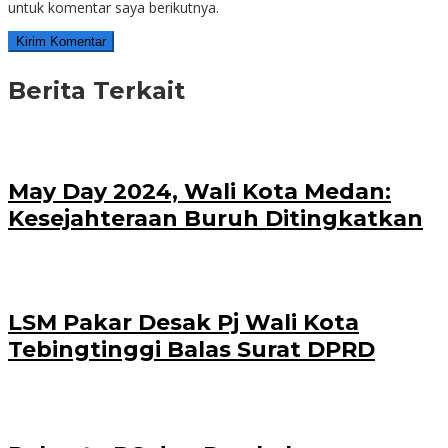
untuk komentar saya berikutnya.
Berita Terkait
May Day 2024, Wali Kota Medan:
Kesejahteraan Buruh Ditingkatkan
LSM Pakar Desak Pj Wali Kota
Tebingtinggi Balas Surat DPRD